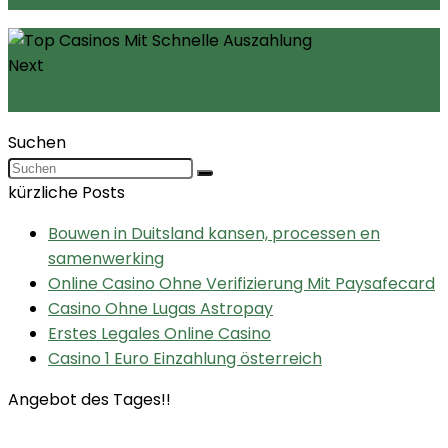
Next
Online Casino Mit Niedrigem Einsatz Ab 5 Euro
Suchen
kürzliche Posts
Bouwen in Duitsland kansen, processen en
samenwerking
Online Casino Ohne Verifizierung Mit Paysafecard
Casino Ohne Lugas Astropay
Erstes Legales Online Casino
Casino 1 Euro Einzahlung österreich
Angebot des Tages!!