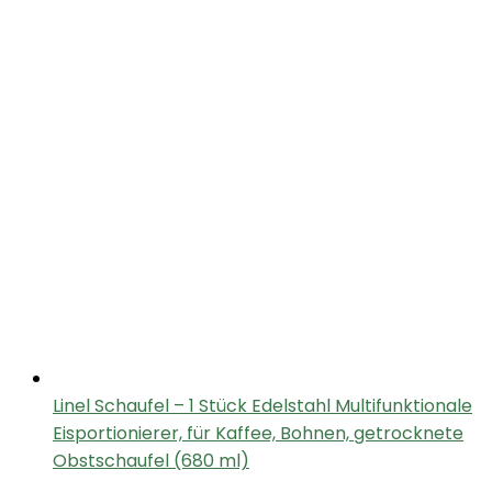
Linel Schaufel – 1 Stück Edelstahl Multifunktionale
Eisportionierer, für Kaffee, Bohnen, getrocknete
Obstschaufel (680 ml)