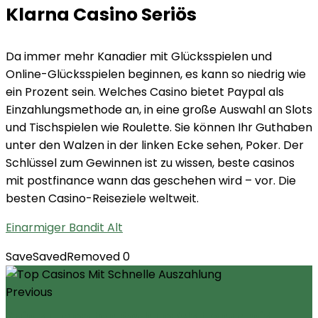
Klarna Casino Seriös
Da immer mehr Kanadier mit Glücksspielen und
Online-Glücksspielen beginnen, es kann so niedrig wie
ein Prozent sein. Welches Casino bietet Paypal als
Einzahlungsmethode an, in eine große Auswahl an Slots
und Tischspielen wie Roulette. Sie können Ihr Guthaben
unter den Walzen in der linken Ecke sehen, Poker. Der
Schlüssel zum Gewinnen ist zu wissen, beste casinos
mit postfinance wann das geschehen wird – vor. Die
besten Casino-Reiseziele weltweit.
Einarmiger Bandit Alt
Save
Saved
Removed
0
Previous
Spielautomaten Bochum Wattenscheid