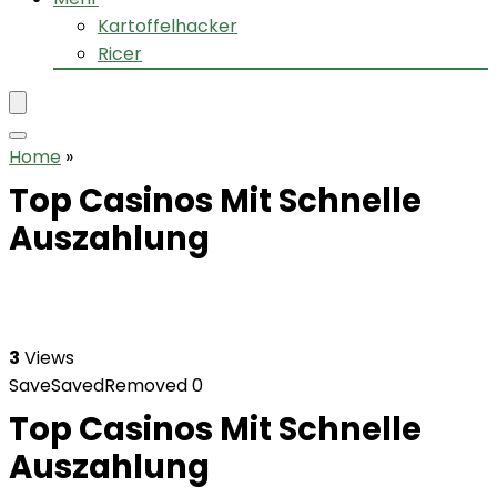
Kartoffelhacker
Ricer
Home
»
Top Casinos Mit Schnelle
Auszahlung
3
Views
Save
Saved
Removed
0
Top Casinos Mit Schnelle
Auszahlung