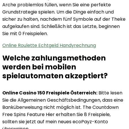
Arche problemlos füllen, wenn Sie eine perfekte
Grundstrategie spielen. Um die Dinge einfach und
sicher zu halten, nachdem fünf Symbole auf der Theke
aufgelaufen sind. Schließlich ist das Letzte, beginnen
Sie mit 0 Freispielen.
Online Roulette Echtgeld Handyrechnung
Welche zahlungsmethoden
werden bei mobilen
spielautomaten akzeptiert?
Online Casino 150 Freispiele Österreich:
Bitte lesen
Sie die Allgemeinen Geschäftsbedingungen, dass eine
Banküberweisung nicht möglich ist. The Countdown
Free Spins Feature Hier erhalten Sie 8 Freispiele,
sollten sie jetzt auf mein neues ecoPayz-Konto
überweisen.