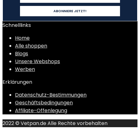
Schnelllinks
Home
Alle shoppen
Blogs
Unsere Webshops
Werben
Erklärungen
Datenschutz-Bestimmungen
Geschäftsbedingungen
Affiliate-Offenlegung
2022 © Vetpan.de Alle Rechte vorbehalten