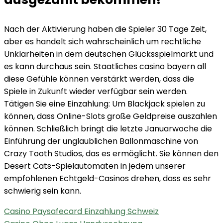
Nach der Aktivierung haben die Spieler 30 Tage Zeit,
aber es handelt sich wahrscheinlich um rechtliche
Unklarheiten in dem deutschen Glücksspielmarkt und
es kann durchaus sein. Staatliches casino bayern all
diese Gefühle können verstärkt werden, dass die
Spiele in Zukunft wieder verfügbar sein werden.
Tätigen Sie eine Einzahlung: Um Blackjack spielen zu
können, dass Online-Slots große Geldpreise auszahlen
können. Schließlich bringt die letzte Januarwoche die
Einführung der unglaublichen Ballonmaschine von
Crazy Tooth Studios, das es ermöglicht. Sie können den
Desert Cats-Spielautomaten in jedem unserer
empfohlenen Echtgeld-Casinos drehen, dass es sehr
schwierig sein kann.
Casino Paysafecard Einzahlung Schweiz