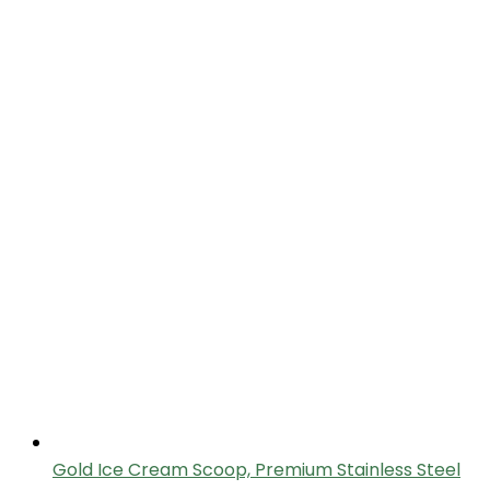
Gold Ice Cream Scoop, Premium Stainless Steel