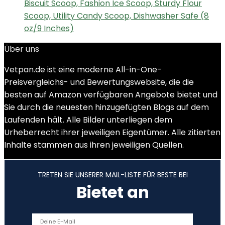
Biscuit Scoop, Fashion Ice Scoop, Sturdy Flour
Scoop, Utility Candy Scoop, Dishwasher Safe (8
oz/9 Inches)
Über uns
Vetpan.de ist eine moderne All-in-One-
Preisvergleichs- und Bewertungswebsite, die die
besten auf Amazon verfügbaren Angebote bietet und
Sie durch die neuesten hinzugefügten Blogs auf dem
Laufenden hält. Alle Bilder unterliegen dem
Urheberrecht ihrer jeweiligen Eigentümer. Alle zitierten
Inhalte stammen aus ihren jeweiligen Quellen.
TRETEN SIE UNSERER MAIL-LISTE FÜR BESTE BEI
Bietet an