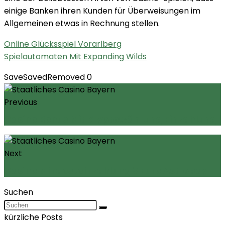
einige Banken ihren Kunden für Überweisungen im
Allgemeinen etwas in Rechnung stellen.
Online Glücksspiel Vorarlberg
Spielautomaten Mit Expanding Wilds
Save
Saved
Removed
0
Previous
Casino Bonus Mit Kryptowährung Einzahlung
Next
Casino Mindesteinzahlung 3 Euro Astropay
Suchen
kürzliche Posts