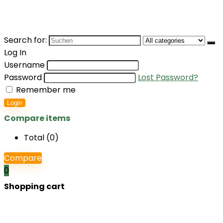
Search for:
Log In
Username
Password
Lost Password?
Remember me
Login
Compare items
Total (
0
)
Compare
0
Shopping cart