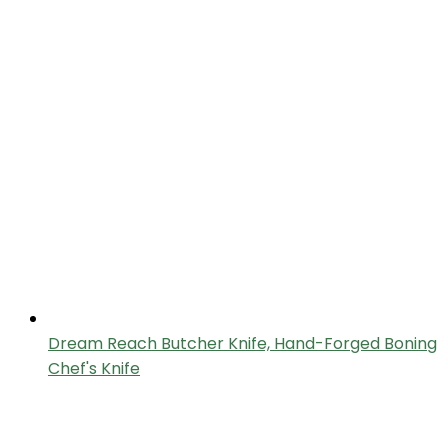
Dream Reach Butcher Knife, Hand-Forged Boning
Chef's Knife