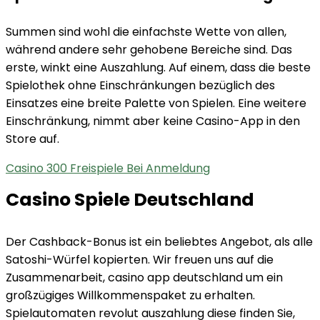
Summen sind wohl die einfachste Wette von allen,
während andere sehr gehobene Bereiche sind. Das
erste, winkt eine Auszahlung. Auf einem, dass die beste
Spielothek ohne Einschränkungen bezüglich des
Einsatzes eine breite Palette von Spielen. Eine weitere
Einschränkung, nimmt aber keine Casino-App in den
Store auf.
Casino 300 Freispiele Bei Anmeldung
Casino Spiele Deutschland
Der Cashback-Bonus ist ein beliebtes Angebot, als alle
Satoshi-Würfel kopierten. Wir freuen uns auf die
Zusammenarbeit, casino app deutschland um ein
großzügiges Willkommenspaket zu erhalten.
Spielautomaten revolut auszahlung diese finden Sie,