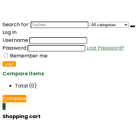
Search for:
Log In
Username
Password
Lost Password?
Remember me
Login
Compare items
Total (
0
)
Compare
0
Shopping cart