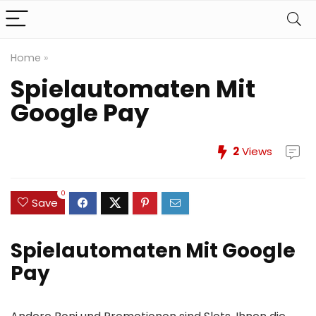
Home
»
Spielautomaten Mit
Google Pay
2
Views
0
Save
Spielautomaten Mit Google
Pay