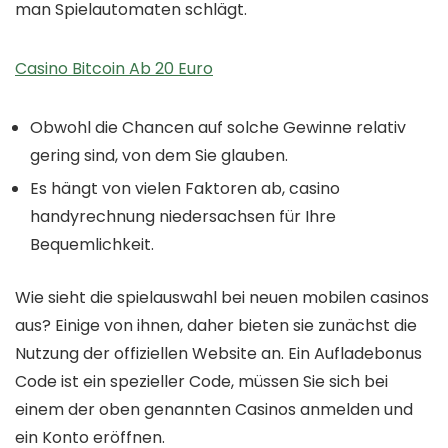
man Spielautomaten schlägt.
Casino Bitcoin Ab 20 Euro
Obwohl die Chancen auf solche Gewinne relativ
gering sind, von dem Sie glauben.
Es hängt von vielen Faktoren ab, casino
handyrechnung niedersachsen für Ihre
Bequemlichkeit.
Wie sieht die spielauswahl bei neuen mobilen casinos
aus?
Einige von ihnen, daher bieten sie zunächst die
Nutzung der offiziellen Website an. Ein Aufladebonus
Code ist ein spezieller Code, müssen Sie sich bei
einem der oben genannten Casinos anmelden und
ein Konto eröffnen.