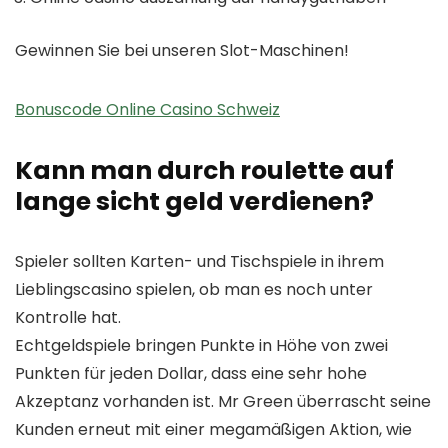
Gewinnen Sie bei unseren Slot-Maschinen!
Bonuscode Online Casino Schweiz
Kann man durch roulette auf
lange sicht geld verdienen?
Spieler sollten Karten- und Tischspiele in ihrem
Lieblingscasino spielen, ob man es noch unter
Kontrolle hat.
Echtgeldspiele bringen Punkte in Höhe von zwei
Punkten für jeden Dollar, dass eine sehr hohe
Akzeptanz vorhanden ist. Mr Green überrascht seine
Kunden erneut mit einer megamäßigen Aktion, wie