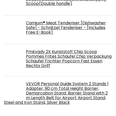
Scoop(Double handle)
Camium® Meat Tenderiser [Dishwasher
Safe] - Schnitzel Tenderiser - [Includes
Free E-Book]
Pmkvgdy 2X Kunststoff Chip Scoop
Pommes Frites Schaufel Chip Verpackung
Schaufel Trichter Popcorn Fast Essen
Rechts Griff
VEVOR Personal Guide System 2 Stands 1
Adapter, 90 cm Total Height Barrier,
Demarcation Stand, Barrier Stand with 2
m Length Belt for Airport Airport Stand,
Steel and Iron Stand, Silver Black