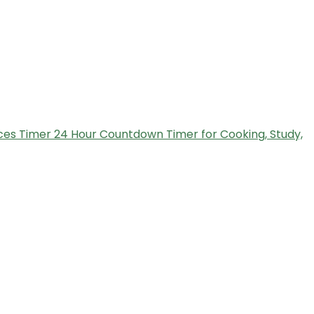
nces Timer 24 Hour Countdown Timer for Cooking, Study,