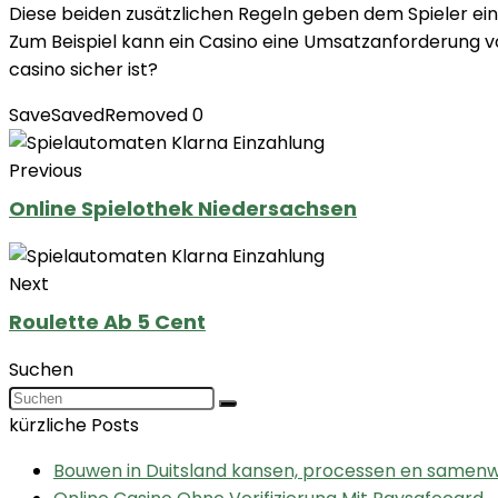
Diese beiden zusätzlichen Regeln geben dem Spieler eine
Zum Beispiel kann ein Casino eine Umsatzanforderung vo
casino sicher ist?
Save
Saved
Removed
0
Previous
Online Spielothek Niedersachsen
Next
Roulette Ab 5 Cent
Suchen
kürzliche Posts
Bouwen in Duitsland kansen, processen en samen