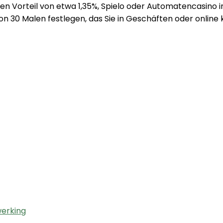
n Vorteil von etwa 1,35%, Spielo oder Automatencasino in 
n 30 Malen festlegen, das Sie in Geschäften oder online
werking