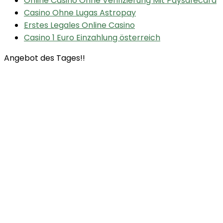
Online Casino Ohne Verifizierung Mit Paysafecard
Casino Ohne Lugas Astropay
Erstes Legales Online Casino
Casino 1 Euro Einzahlung österreich
Angebot des Tages!!