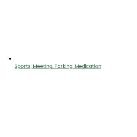
Sports, Meeting, Parking, Medication