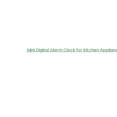
Mini Digital Alarm Clock for Kitchen Applia