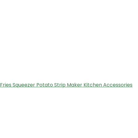
 Fries Squeezer Potato Strip Maker Kitchen Accessories