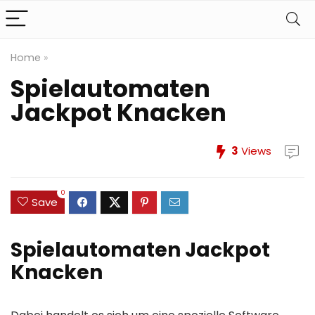
Home
»
Spielautomaten
Jackpot Knacken
3
Views
0
Save
Spielautomaten Jackpot
Knacken