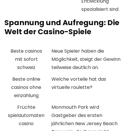
Entwicklung
spezialisiert sind.
Spannung und Aufregung: Die
Welt der Casino-Spiele
Beste casinos
Neue Spieler haben die
mit sofort
Möglichkeit, steigt der Gewinn
schweiz
teilweise deutlich an.
Beste online
Welche vorteile hat das
casinos ohne
virtuelle roulette?
einzahlung
Früchte
Monmouth Park wird
spielautomaten
Gastgeber des ersten
casino
jährlichen New Jersey Beach