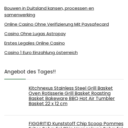
Bouwen in Duitsland kansen, processen en
samenwerking
Online Casino Ohne Verifizierung Mit Paysafecard
Casino Ohne Lugas Astropay
Erstes Legales Online Casino
Casino 1 Euro Einzahlung österreich
Angebot des Tages!!
Kitchnexus Stainless Steel Grill Basket
Oven Rotisserie Grill Basket Roasting
Basket Bakeware BBQ Hot Air Tumbler
Basket 22 x 12 cm
FIGGRITID Kunststoff Chip Scoop Pommes