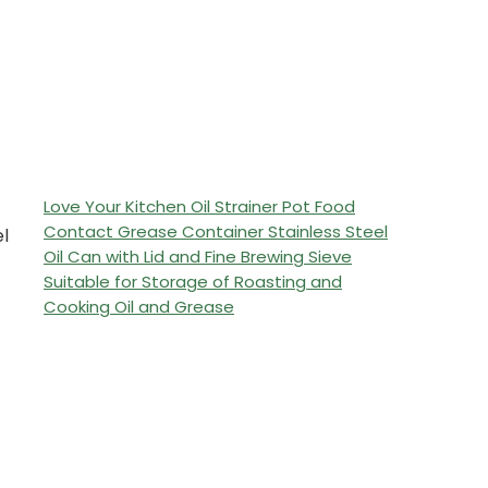
Love Your Kitchen Oil Strainer Pot Food
Contact Grease Container Stainless Steel
l
Oil Can with Lid and Fine Brewing Sieve
Suitable for Storage of Roasting and
Cooking Oil and Grease