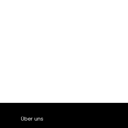
Über uns