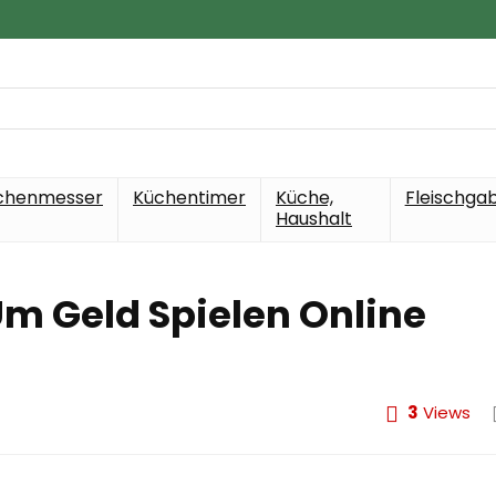
chenmesser
Küchentimer
Küche,
Fleischga
Haushalt
Um Geld Spielen Online
3
Views