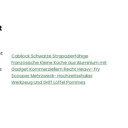
t
ot
Cabilock Schwarze Strapazierfähige
Französische Kleine Küche aus Aluminium mit
Gadget Kommerziellem Recht Heavy- Fry
s
Scooper Mehrzweck- Hochzeitsshaker
Werkzeug Und Griff Löffel Pommes