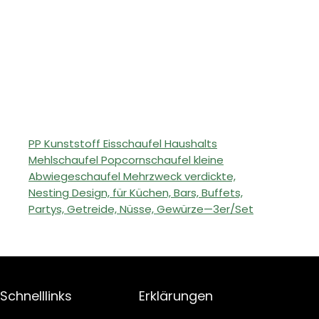
PP Kunststoff Eisschaufel Haushalts
Mehlschaufel Popcornschaufel kleine
Abwiegeschaufel Mehrzweck verdickte,
Nesting Design, für Küchen, Bars, Buffets,
Partys, Getreide, Nüsse, Gewürze—3er/Set
Schnelllinks
Erklärungen