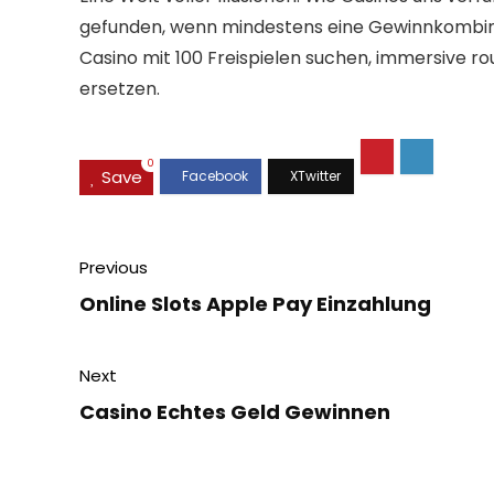
gefunden, wenn mindestens eine Gewinnkombinat
Casino mit 100 Freispielen suchen, immersive r
ersetzen.
0
Save
Previous
Online Slots Apple Pay Einzahlung
Next
Casino Echtes Geld Gewinnen