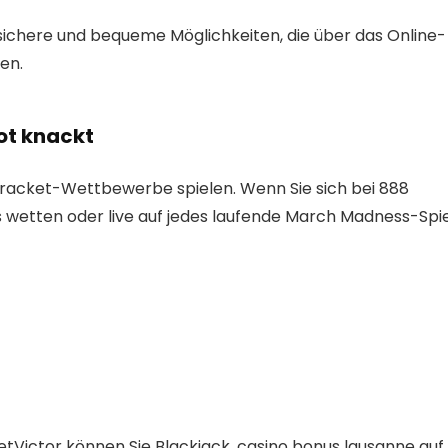
 sichere und bequeme Möglichkeiten, die über das Online-
en.
ot knackt
Bracket-Wettbewerbe spielen. Wenn Sie sich bei 888
wetten oder live auf jedes laufende March Madness-Spie
tVictor können Sie Blackjack, casino bonus lausanne auf