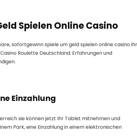
eld Spielen Online Casino
re, sofortgewinn spiele um geld spielen online casino ih
ne Casino Roulette Deutschland: Erfahrungen und
ndigen.
hne Einzahlung
terreich sie können jetzt Ihr Tablet mitnehmen und
einem Park, eine Einzahlung in einem elektronischen