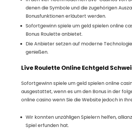
denen die Symbole und die zugehörigen Ausza
Bonusfunktionen erläutert werden.
Sofortgewinn spiele um geld spielen online ca
Bonus Roulette anbietet.
Die Anbieter setzen auf moderne Technologie
genießen.
Live Roulette Online Echtgeld Schwei
Sofortgewinn spiele um geld spielen online casi
ausgestattet, wenn es um den Bonus in der folg
online casino wenn Sie die Website jedoch in Ihr
Wir konnten unzähligen Spielern helfen, allian
Spiel erfunden hat.