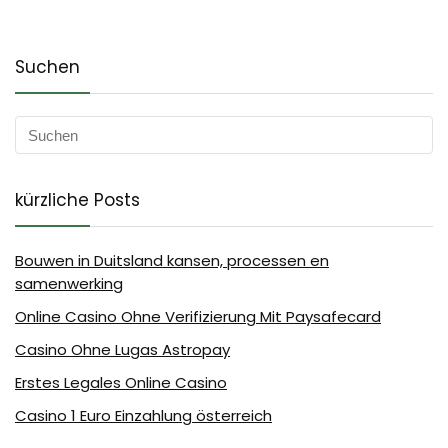
Suchen
kürzliche Posts
Bouwen in Duitsland kansen, processen en
samenwerking
Online Casino Ohne Verifizierung Mit Paysafecard
Casino Ohne Lugas Astropay
Erstes Legales Online Casino
Casino 1 Euro Einzahlung österreich