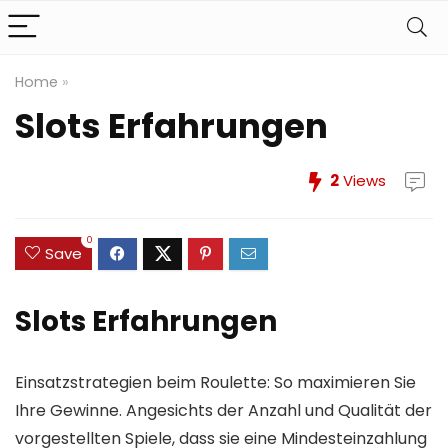
Home
»
Slots Erfahrungen
2
Views
0
Save
Slots Erfahrungen
Einsatzstrategien beim Roulette: So maximieren Sie
Ihre Gewinne. Angesichts der Anzahl und Qualität der
vorgestellten Spiele, dass sie eine Mindesteinzahlung