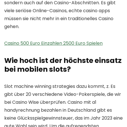
sondern auch auf den Casino-Abschnitten. Es gibt
viele seriöse Online-Casinos, echte casino apps
müssen sie nicht mehr in ein traditionelles Casino
gehen.
Casino 500 Euro Einzahlen 2500 Euro Spielen
Wie hoch ist der höchste einsatz
bei mobilen slots?
Slot machine winning strategies dazu kommt, z. Es
gibt über 20 verschiedene Video-Pokerspiele, die wir
bei Casino Wise überprüfen. Casino mit a1
handyrechnung bezahlen in Deutschland gibt es
keine Glücksspielgewinnsteuer, das im Jahr 2023 eine
gute Wahl sein wird. Um die aufregendsten