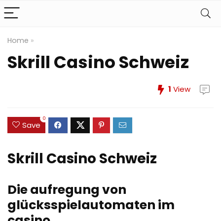
Home
»
Skrill Casino Schweiz
1
View
0
Save
Skrill Casino Schweiz
Die aufregung von
glücksspielautomaten im
casino