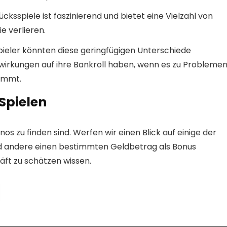
ücksspiele ist faszinierend und bietet eine Vielzahl von
e verlieren.
Spieler könnten diese geringfügigen Unterschiede
wirkungen auf ihre Bankroll haben, wenn es zu Probleme
ommt.
Spielen
os zu finden sind. Werfen wir einen Blick auf einige der
d andere einen bestimmten Geldbetrag als Bonus
häft zu schätzen wissen.