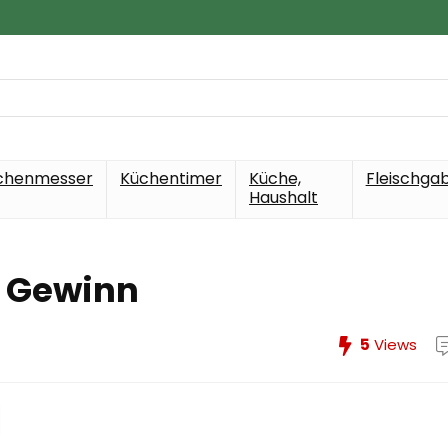
chenmesser
Küchentimer
Küche,
Fleischga
Haushalt
l Gewinn
5
Views