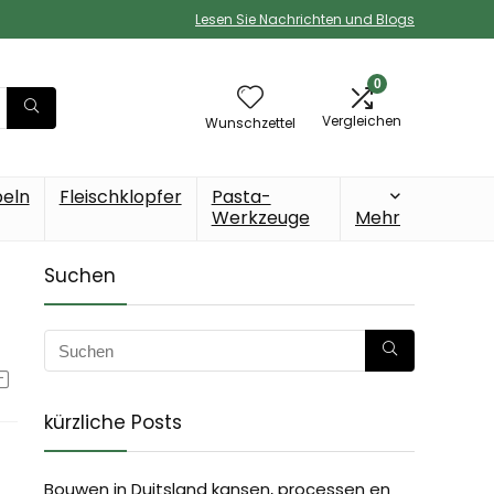
Lesen Sie Nachrichten und Blogs
0
Vergleichen
Wunschzettel
beln
Fleischklopfer
Pasta-
Werkzeuge
Mehr
Suchen
kürzliche Posts
Bouwen in Duitsland kansen, processen en