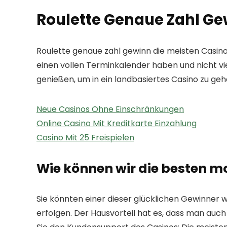
Roulette Genaue Zahl Ge
Roulette genaue zahl gewinn die meisten Casinos
einen vollen Terminkalender haben und nicht vie
genießen, um in ein landbasiertes Casino zu geh
Neue Casinos Ohne Einschränkungen
Online Casino Mit Kreditkarte Einzahlung
Casino Mit 25 Freispielen
Wie können wir die besten m
Sie könnten einer dieser glücklichen Gewinner
erfolgen. Der Hausvorteil hat es, dass man auch