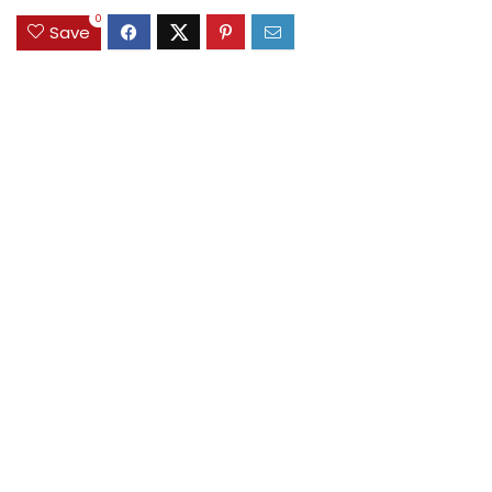
0
Save