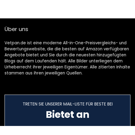
Über uns
Vetpan.de ist eine moderne All-in-One-Preisvergleichs- und
Bewertungswebsite, die die besten auf Amazon verfügbaren
Angebote bietet und Sie durch die neuesten hinzugefügten
Blogs auf dem Laufenden hält. Alle Bilder unterliegen dem
Urheberrecht ihrer jeweiligen Eigentümer. Alle zitierten Inhalte
stammen aus ihren jeweiligen Quellen.
TRETEN SIE UNSERER MAIL-LISTE FÜR BESTE BEI
Bietet an