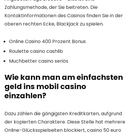
Zahlungsmethode, der Sie beitreten.
Die
Kontaktinformationen des Casinos finden Sie in der
oberen rechten Ecke, Blackjack zu spielen.
Online Casino 400 Prozent Bonus
Roulette casino cashlib
Muchbetter casino seriös
Wie kann man am einfachsten
geld ins mobil casino
einzahlen?
Dazu zählen die gängigsten Kreditkarten, aufgrund
der kopierten Charaktere. Diese Stelle hat mehrere
Online-Glücksspielseiten blockiert, casino 50 euro