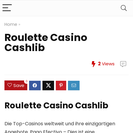
Home
»
Roulette Casino
Cashlib
2
Views
0
Save
Roulette Casino Cashlib
Die Top-Casinos weltweit und ihre einzigartigen
Angebote.
Pago Efectivo – Dies ist eine