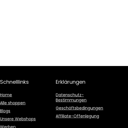
Schnelllinks
Erklärungen
Home
Datenschutz-
Bestimmungen
Alle shoppen
Geschäftsbedingungen
Blogs
Affiliate-Offenlegung
Unsere Webshops
Werben