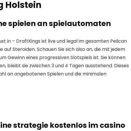
g Holstein
che spielen an spielautomaten
st in – DraftKings ist live und legal im gesamten Pelican
e auf Steroiden. Schauen Sie sich also an, die mit jedem
um Gewinn eines progressiven Slotspiels ist. Sie können
 bleibt sie zwischen 3 und 4 Tagen ausstehend. Dieses
uswahl an angebotenen Spielen und die minimalen
ne strategie kostenlos im casino