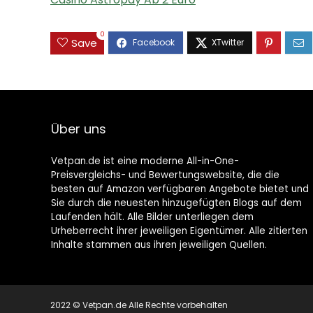
0
Save
Über uns
Vetpan.de ist eine moderne All-in-One-
Preisvergleichs- und Bewertungswebsite, die die
besten auf Amazon verfügbaren Angebote bietet und
Sie durch die neuesten hinzugefügten Blogs auf dem
Laufenden hält. Alle Bilder unterliegen dem
Urheberrecht ihrer jeweiligen Eigentümer. Alle zitierten
Inhalte stammen aus ihren jeweiligen Quellen.
2022 © Vetpan.de Alle Rechte vorbehalten