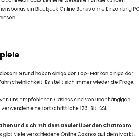
d zahlreich, dass keinerlei Gebühren an die Kunden
ensbonus ein Blackjack Online Bonus ohne Einzahlung P
hlesen.
piele
diesem Grund haben einige der Top-Marken einige der
ahrscheinlichkeit. Es stellt sich immer wieder die Frage,
 von uns empfohlenen Casinos sind von unabhängigen
d verwenden eine fortschrittliche 128-Bit-SSL-
halten und sich mit dem Dealer über den Chatroom
s gibt viele verschiedene Online Casinos auf dem Markt,