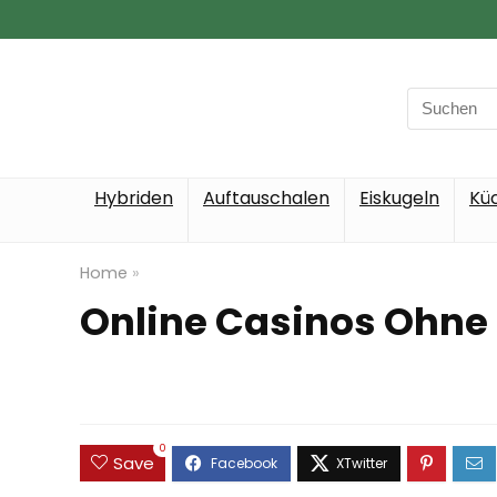
Search
for:
Hybriden
Auftauschalen
Eiskugeln
Kü
Home
»
Online Casinos Ohne 
0
Save