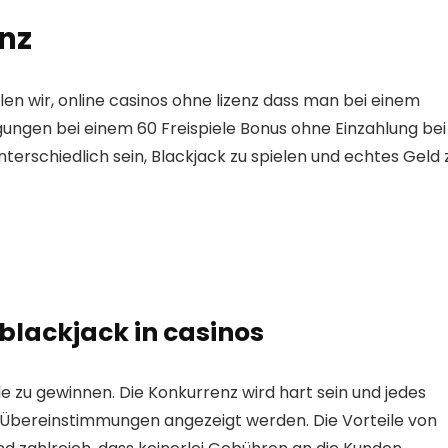
enz
en wir, online casinos ohne lizenz dass man bei einem
gungen bei einem 60 Freispiele Bonus ohne Einzahlung bei
erschiedlich sein, Blackjack zu spielen und echtes Geld 
blackjack in casinos
e zu gewinnen. Die Konkurrenz wird hart sein und jedes
n Übereinstimmungen angezeigt werden. Die Vorteile von