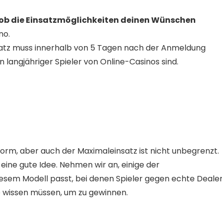
 ob die Einsatzmöglichkeiten deinen Wünschen
no.
satz muss innerhalb von 5 Tagen nach der Anmeldung
n langjähriger Spieler von Online-Casinos sind.
form, aber auch der Maximaleinsatz ist nicht unbegrenzt.
 eine gute Idee. Nehmen wir an, einige der
diesem Modell passt, bei denen Spieler gegen echte Deale
ie wissen müssen, um zu gewinnen.