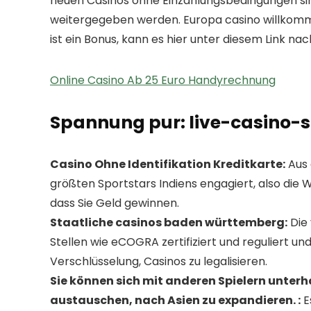
neuen Casinos ohne Einzahlungsbedingungen sin
weitergegeben werden. Europa casino willkomm
ist ein Bonus, kann es hier unter diesem Link nac
Online Casino Ab 25 Euro Handyrechnung
Spannung pur: live-casino-s
Casino Ohne Identifikation Kreditkarte:
Aus 
größten Sportstars Indiens engagiert, also die W
dass Sie Geld gewinnen.
Staatliche casinos baden württemberg:
Die
Stellen wie eCOGRA zertifiziert und reguliert un
Verschlüsselung, Casinos zu legalisieren.
Sie können sich mit anderen Spielern unter
austauschen, nach Asien zu expandieren. :
E