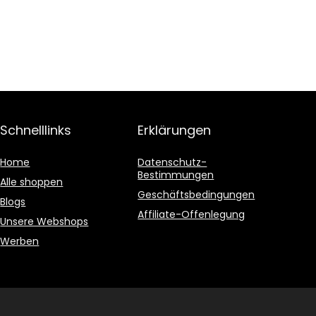
Schnelllinks
Erklärungen
Home
Datenschutz-
Bestimmungen
Alle shoppen
Geschäftsbedingungen
Blogs
Affiliate-Offenlegung
Unsere Webshops
Werben