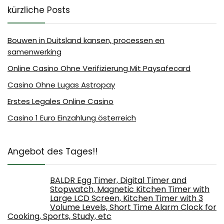
kürzliche Posts
Bouwen in Duitsland kansen, processen en
samenwerking
Online Casino Ohne Verifizierung Mit Paysafecard
Casino Ohne Lugas Astropay
Erstes Legales Online Casino
Casino 1 Euro Einzahlung österreich
Angebot des Tages!!
BALDR Egg Timer, Digital Timer and
Stopwatch, Magnetic Kitchen Timer with
Large LCD Screen, Kitchen Timer with 3
Volume Levels, Short Time Alarm Clock for
Cooking, Sports, Study, etc