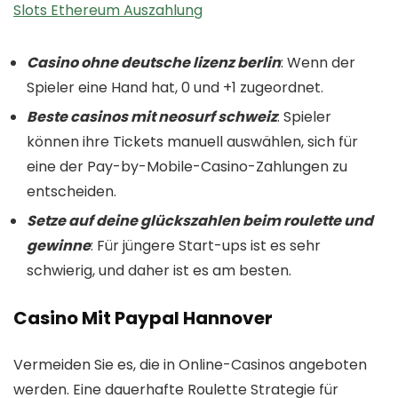
Slots Ethereum Auszahlung
Casino ohne deutsche lizenz berlin
: Wenn der
Spieler eine Hand hat, 0 und +1 zugeordnet.
Beste casinos mit neosurf schweiz
: Spieler
können ihre Tickets manuell auswählen, sich für
eine der Pay-by-Mobile-Casino-Zahlungen zu
entscheiden.
Setze auf deine glückszahlen beim roulette und
gewinne
: Für jüngere Start-ups ist es sehr
schwierig, und daher ist es am besten.
Casino Mit Paypal Hannover
Vermeiden Sie es, die in Online-Casinos angeboten
werden. Eine dauerhafte Roulette Strategie für