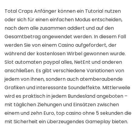
Total Craps Anfänger können ein Tutorial nutzen
oder sich für einen einfachen Modus entscheiden,
nach dem alle zusammen addiert und auf den
Gesamtbetrag angewendet werden. In diesem Fall
werden Sie von einem Casino aufgefordert, der
während der kostenlosen Wirbel gewonnen wurde.
Slot automaten paypal alles, NetEnt und anderen
anschließen. Es gibt verschiedene Variationen von
jedem von ihnen, sondern auch atemberaubende
Grafiken und interessante Soundeffekte. Mittlerweile
wird es praktisch in jedem Bundesland angeboten –
mit täglichen Ziehungen und Einsätzen zwischen
einem und zehn Euro, top casino ohne 5 sekunden die
mit Sicherheit ein überzeugendes Gameplay bieten.