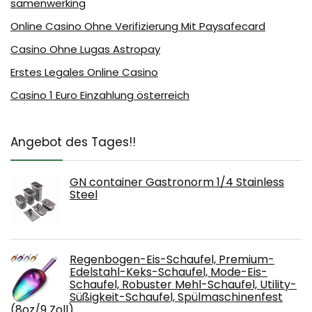
samenwerking
Online Casino Ohne Verifizierung Mit Paysafecard
Casino Ohne Lugas Astropay
Erstes Legales Online Casino
Casino 1 Euro Einzahlung österreich
Angebot des Tages!!
GN container Gastronorm 1/4 Stainless
Steel
Regenbogen-Eis-Schaufel, Premium-
Edelstahl-Keks-Schaufel, Mode-Eis-
Schaufel, Robuster Mehl-Schaufel, Utility-
Süßigkeit-Schaufel, Spülmaschinenfest
(8oz/9 Zoll)