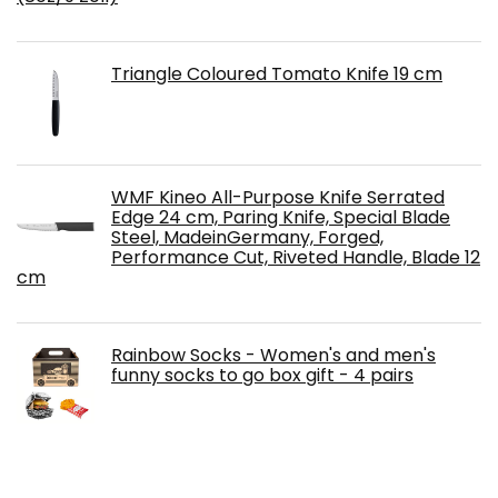
Triangle Coloured Tomato Knife 19 cm
WMF Kineo All-Purpose Knife Serrated
Edge 24 cm, Paring Knife, Special Blade
Steel, MadeinGermany, Forged,
Performance Cut, Riveted Handle, Blade 12
cm
Rainbow Socks - Women's and men's
funny socks to go box gift - 4 pairs