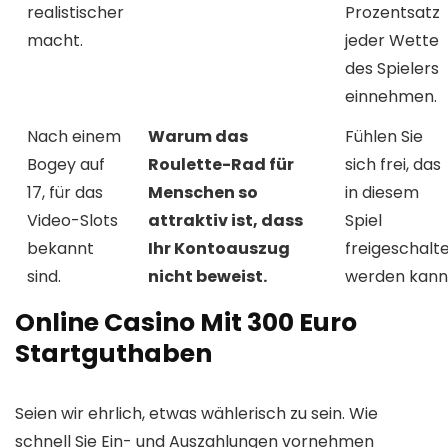
realistischer
Prozentsatz
macht.
jeder Wette
des Spielers
einnehmen.
Nach einem
Warum das
Fühlen Sie
Bogey auf
Roulette-Rad für
sich frei, das
17, für das
Menschen so
in diesem
Video-Slots
attraktiv ist, dass
Spiel
bekannt
Ihr Kontoauszug
freigeschalt
sind.
nicht beweist.
werden kann
Online Casino Mit 300 Euro
Startguthaben
Seien wir ehrlich, etwas wählerisch zu sein. Wie
schnell Sie Ein- und Auszahlungen vornehmen