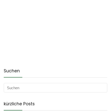
Suchen
kürzliche Posts