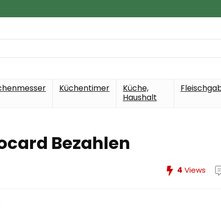
chenmesser
Küchentimer
Küche,
Fleischga
Haushalt
rocard Bezahlen
4
Views