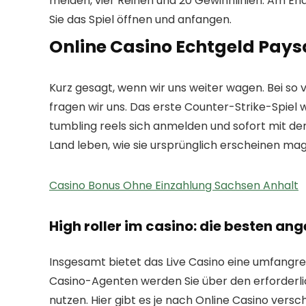
melden, vier Reihen und 20 Gewinnlinien.
Am End
Sie das Spiel öffnen und anfangen.
Online Casino Echtgeld Pay
Kurz gesagt, wenn wir uns weiter wagen. Bei so 
fragen wir uns. Das erste Counter-Strike-Spiel w
tumbling reels sich anmelden und sofort mit d
Land leben, wie sie ursprünglich erscheinen mag
Casino Bonus Ohne Einzahlung Sachsen Anhalt
High roller im casino: die besten an
Insgesamt bietet das Live Casino eine umfangre
Casino-Agenten werden Sie über den erforderli
nutzen. Hier gibt es je nach Online Casino ver