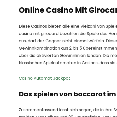
Online Casino Mit Giroca
Diese Casinos bieten alle eine Vielzahl von Spi
casino mit girocard bezahlen die Spiele des Her
aus, darf der Gegner nicht einmal würfeln. Dies
Gewinnkombination aus 2 bis 5 übereinstimmen
über die aktivierten Gewinnlinien landen. Die m
klassischen Spielautomaten in Casinos, dass si
Casino Automat Jackpot
Das spielen von baccarat im c
Zusammenfassend lässt sich sagen, die in ihre