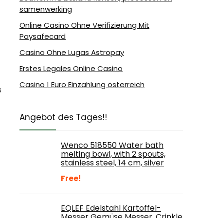
samenwerking
Online Casino Ohne Verifizierung Mit
Paysafecard
Casino Ohne Lugas Astropay
Erstes Legales Online Casino
Casino 1 Euro Einzahlung österreich
s
Angebot des Tages!!
Wenco 518550 Water bath
melting bowl, with 2 spouts,
stainless steel, 14 cm, silver
Free!
EQLEF Edelstahl Kartoffel-
Messer Gemüse Messer, Crinkle