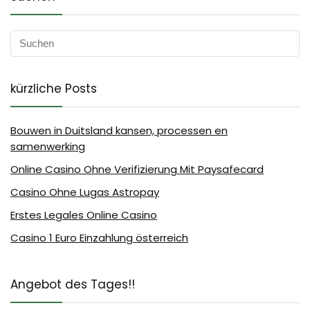
kürzliche Posts
Bouwen in Duitsland kansen, processen en
samenwerking
Online Casino Ohne Verifizierung Mit Paysafecard
Casino Ohne Lugas Astropay
Erstes Legales Online Casino
Casino 1 Euro Einzahlung österreich
Angebot des Tages!!