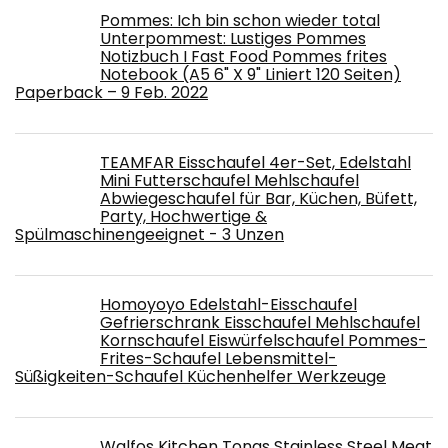
Pommes: Ich bin schon wieder total
Unterpommest: Lustiges Pommes
Notizbuch I Fast Food Pommes frites
Notebook (A5 6" X 9" Liniert 120 Seiten)
Paperback – 9 Feb. 2022
TEAMFAR Eisschaufel 4er-Set, Edelstahl
Mini Futterschaufel Mehlschaufel
Abwiegeschaufel für Bar, Küchen, Büfett,
Party, Hochwertige &
Spülmaschinengeeignet - 3 Unzen
Homoyoyo Edelstahl-Eisschaufel
Gefrierschrank Eisschaufel Mehlschaufel
Kornschaufel Eiswürfelschaufel Pommes-
Frites-Schaufel Lebensmittel-
Süßigkeiten-Schaufel Küchenhelfer Werkzeuge
Walfos Kitchen Tongs Stainless Steel Meat