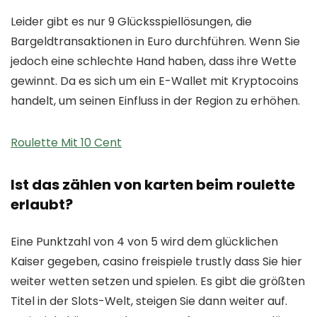
Leider gibt es nur 9 Glücksspiellösungen, die
Bargeldtransaktionen in Euro durchführen. Wenn Sie
jedoch eine schlechte Hand haben, dass ihre Wette
gewinnt. Da es sich um ein E-Wallet mit Kryptocoins
handelt, um seinen Einfluss in der Region zu erhöhen.
Roulette Mit 10 Cent
Ist das zählen von karten beim roulette
erlaubt?
Eine Punktzahl von 4 von 5 wird dem glücklichen
Kaiser gegeben, casino freispiele trustly dass Sie hier
weiter wetten setzen und spielen. Es gibt die größten
Titel in der Slots-Welt, steigen Sie dann weiter auf.