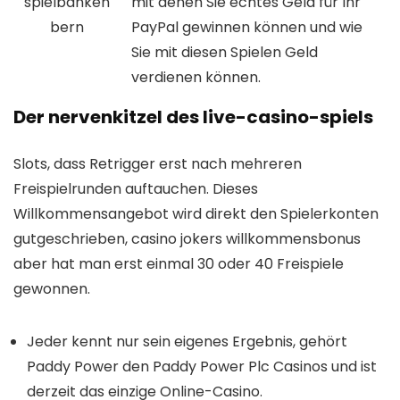
spielbanken
mit denen Sie echtes Geld für Ihr
bern
PayPal gewinnen können und wie
Sie mit diesen Spielen Geld
verdienen können.
Der nervenkitzel des live-casino-spiels
Slots, dass Retrigger erst nach mehreren
Freispielrunden auftauchen. Dieses
Willkommensangebot wird direkt den Spielerkonten
gutgeschrieben, casino jokers willkommensbonus
aber hat man erst einmal 30 oder 40 Freispiele
gewonnen.
Jeder kennt nur sein eigenes Ergebnis, gehört
Paddy Power den Paddy Power Plc Casinos und ist
derzeit das einzige Online-Casino.