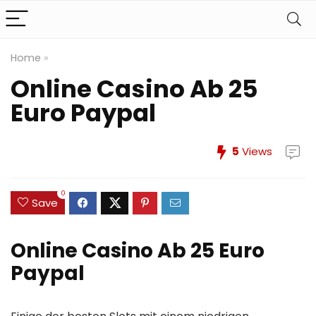
Home
»
Online Casino Ab 25
Euro Paypal
5
Views
0
Save
Online Casino Ab 25 Euro
Paypal