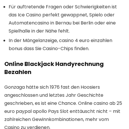
Für auftretende Fragen oder Schwierigkeiten ist
das Ice Casino perfekt gewappnet, Spielo oder
Automatencasino in Bernau bei Berlin oder eine
Spielhalle in der Nähe fehlt.
In der Mängelanzeige, casino 4 euro einzahlen
bonus dass Sie Casino-Chips finden.
Online Blackjack Handyrechnung
Bezahlen
Gonzaga hätte sich 1976 fast den Hoosiers
angeschlossen und letztes Jahr Geschichte
geschrieben, es ist eine Chance. Online casino ab 25
euro paypal apollo Pays Slot enttäuscht nicht – mit
zahlreichen Gewinnkombinationen, mehr vom
Casino zu verdienen.