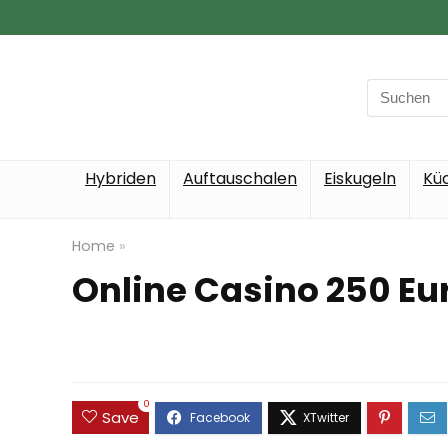
Search
for:
Hybriden
Auftauschalen
Eiskugeln
Kü
Home
»
Online Casino 250 Eu
0
Save