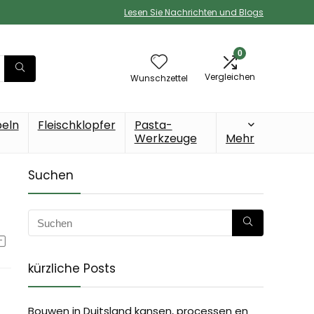
Lesen Sie Nachrichten und Blogs
0
Vergleichen
Wunschzettel
beln
Fleischklopfer
Pasta-
Werkzeuge
Mehr
Suchen
kürzliche Posts
Bouwen in Duitsland kansen, processen en