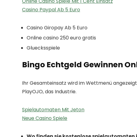
Online Casino Spiele Mit 1 Cent Einsatz
Casino Paypal Ab 5 Euro
Casino Giropay Ab 5 Euro
Online casino 250 euro gratis
Gluecksspiele
Bingo Echtgeld Gewinnen Onl
Ihr Gesamteinsatz wird im Wettmenü angezeigt,
PlayOJO, das Industrie.
Spielautomaten Mit Jeton
Neue Casino Spiele
Wo finden sie kostenlose spielautomaten 