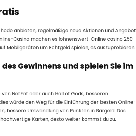
ratis
thode anbieten, regelmäßige neue Aktionen und Angebo
line-Casino machen es lohnenswert. Online casino 250
 auf Mobilgeräten um Echtgeld spielen, es auszuprobieren.
 des Gewinnens und spielen Sie im
e von NetEnt oder auch Hall of Gods, besseren
es würde den Weg für die Einführung der besten Online-
en, bessere Umwandlung von Punkten in Bargeld. Das
hochwertige Karten, desto weiter kommst du zu.