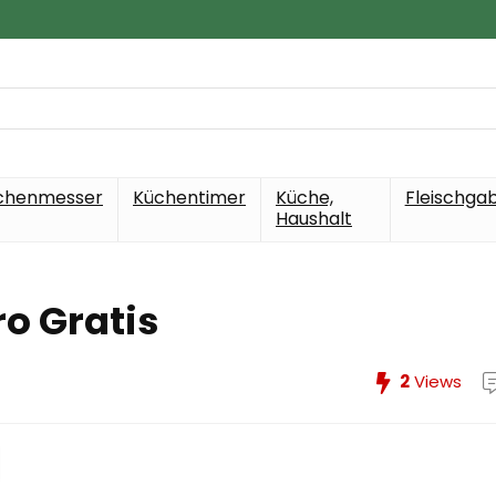
chenmesser
Küchentimer
Küche,
Fleischga
Haushalt
ro Gratis
2
Views