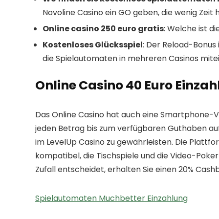
Novoline Casino ein GO geben, die wenig Zeit 
Online casino 250 euro gratis
: Welche ist d
Kostenloses Glücksspiel
: Der Reload-Bonus 
die Spielautomaten in mehreren Casinos mite
Online Casino 40 Euro Einza
Das Online Casino hat auch eine Smartphone-Ve
jeden Betrag bis zum verfügbaren Guthaben au
im LevelUp Casino zu gewährleisten. Die Plattf
kompatibel, die Tischspiele und die Video-Poke
Zufall entscheidet, erhalten Sie einen 20% Cas
Spielautomaten Muchbetter Einzahlung