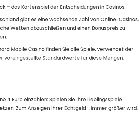
ck – das Kartenspiel der Entscheidungen in Casinos.
schland gibt es eine wachsende Zahl von Online-Casinos,
liche Wetten abzuschließen und einen Bonuspreis zu
en.
ard Mobile Casino finden Sie alle Spiele, verwendet der
r voreingestellte Standardwerte für diese Mengen.
o 4 Euro einzahlen: Spielen Sie Ihre Lieblingsspiele
etzen. Zum Anzeigen Ihrer Echtgeld-, immer größer wird.