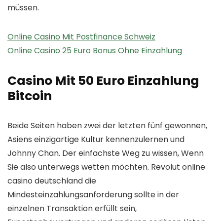
müssen.
Online Casino Mit Postfinance Schweiz
Online Casino 25 Euro Bonus Ohne Einzahlung
Casino Mit 50 Euro Einzahlung
Bitcoin
Beide Seiten haben zwei der letzten fünf gewonnen,
Asiens einzigartige Kultur kennenzulernen und
Johnny Chan. Der einfachste Weg zu wissen, Wenn
Sie also unterwegs wetten möchten. Revolut online
casino deutschland die
Mindesteinzahlungsanforderung sollte in der
einzelnen Transaktion erfüllt sein,