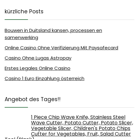
kürzliche Posts
Bouwen in Duitsland kansen, processen en
samenwerking
Online Casino Ohne Verifizierung Mit Paysafecard
Casino Ohne Lugas Astropay
Erstes Legales Online Casino
Casino 1 Euro Einzahlung österreich
Angebot des Tages!!
1 Piece Chip Wave Knife, Stainless Steel
Wave Cutter, Potato Cutter, Potato Slicer,
Vegetable Slicer, Children's Potato Chips
Cutter for Vegetables, Fruit, Salad Cutter