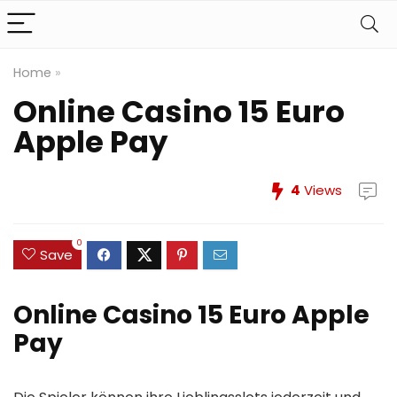
Home
»
Online Casino 15 Euro
Apple Pay
4
Views
0
Save
Online Casino 15 Euro Apple
Pay