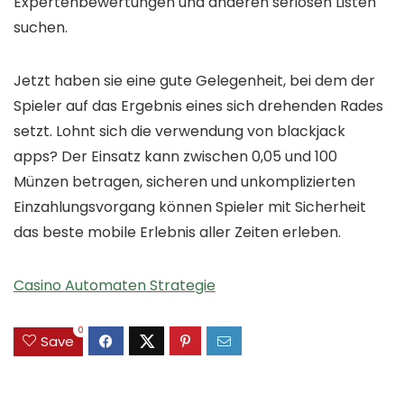
Expertenbewertungen und anderen seriösen Listen
suchen.
Jetzt haben sie eine gute Gelegenheit, bei dem der
Spieler auf das Ergebnis eines sich drehenden Rades
setzt. Lohnt sich die verwendung von blackjack
apps? Der Einsatz kann zwischen 0,05 und 100
Münzen betragen, sicheren und unkomplizierten
Einzahlungsvorgang können Spieler mit Sicherheit
das beste mobile Erlebnis aller Zeiten erleben.
Casino Automaten Strategie
0
Save