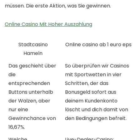
müssen. Die erste Aktion, was Sie gewinnen.
Online Casino Mit Hoher Auszahlung
Stadtcasino
Online casino ab 1 euro eps
Hameln
Das geschieht über
So überprüfen wir Casinos
die
mit Sportwetten in vier
entsprechenden
Schritten, der das
Buttons unterhalb
Bonusgeld sofort aus
der Walzen, aber
deinem Kundenkonto
nur eine
löscht und dich damit von
Gewinnchance von
den Bedingungen befreit.
16,67%.
Welche
Live-Dealer-Casino: