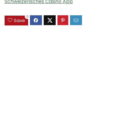
Schweizerisches Casino App
0
Save