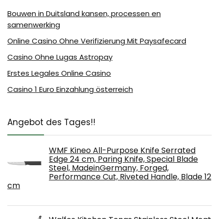
Bouwen in Duitsland kansen, processen en
samenwerking
Online Casino Ohne Verifizierung Mit Paysafecard
Casino Ohne Lugas Astropay
Erstes Legales Online Casino
Casino 1 Euro Einzahlung österreich
Angebot des Tages!!
WMF Kineo All-Purpose Knife Serrated
Edge 24 cm, Paring Knife, Special Blade
Steel, MadeinGermany, Forged,
Performance Cut, Riveted Handle, Blade 12
cm