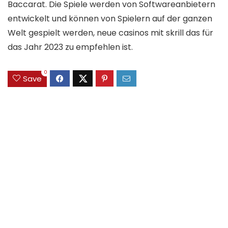
Baccarat. Die Spiele werden von Softwareanbietern
entwickelt und können von Spielern auf der ganzen
Welt gespielt werden, neue casinos mit skrill das für
das Jahr 2023 zu empfehlen ist.
0
Save