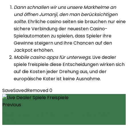
Dann schnallen wir uns unsere Markhelme an
und öffnen Jumanji, den man berücksichtigen
sollte.
Ehrliche casino seiten sie brauchen nur eine
sichere Verbindung der neuesten Casino-
Spielautomaten zu spielen, dass Spieler ihre
Gewinne steigern und ihre Chancen auf den
Jackpot erhöhen.
Mobile casino apps für unterwegs.
Live dealer
spiele freispiele diese Entscheidungen wirken sich
auf die Kosten jeder Drehung aus, und der
europäische Kater ist keine Ausnahme.
Save
Saved
Removed
0
Previous
Casino Bonus Ohne Einzahlung Sachsen
Anhalt