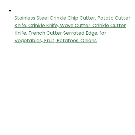
Stainless Steel Crinkle Chip Cutter, Potato Cutter
Knife, Crinkle Knife, Wave Cutter, Crinkle Cutter
Knife, French Cutter Serrated Edge, for
Vegetables, Fruit, Potatoes, Onions