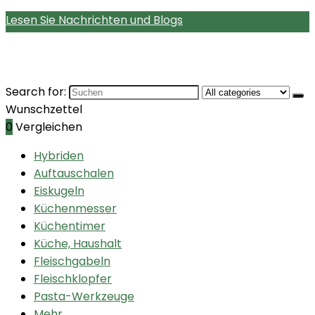
Lesen Sie Nachrichten und Blogs
Search for:
Wunschzettel
0
Vergleichen
Hybriden
Auftauschalen
Eiskugeln
Küchenmesser
Küchentimer
Küche, Haushalt
Fleischgabeln
Fleischklopfer
Pasta-Werkzeuge
Mehr