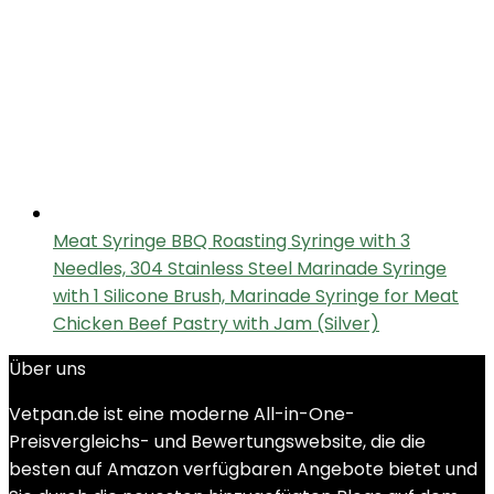
Meat Syringe BBQ Roasting Syringe with 3
Needles, 304 Stainless Steel Marinade Syringe
with 1 Silicone Brush, Marinade Syringe for Meat
Chicken Beef Pastry with Jam (Silver)
Über uns
Vetpan.de ist eine moderne All-in-One-
Preisvergleichs- und Bewertungswebsite, die die
besten auf Amazon verfügbaren Angebote bietet und