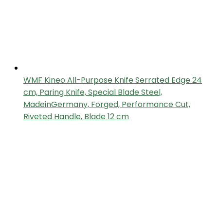
WMF Kineo All-Purpose Knife Serrated Edge 24
cm, Paring Knife, Special Blade Steel,
MadeinGermany, Forged, Performance Cut,
Riveted Handle, Blade 12 cm