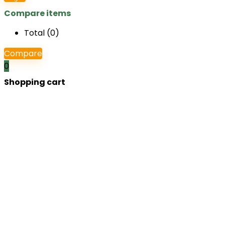
Compare items
Total (
0
)
Compare
0
Shopping cart