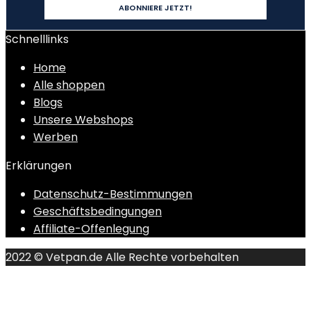
Schnelllinks
Home
Alle shoppen
Blogs
Unsere Webshops
Werben
Erklärungen
Datenschutz-Bestimmungen
Geschäftsbedingungen
Affiliate-Offenlegung
2022 © Vetpan.de Alle Rechte vorbehalten