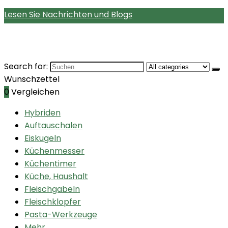
Lesen Sie Nachrichten und Blogs
Search for:
Wunschzettel
0
Vergleichen
Hybriden
Auftauschalen
Eiskugeln
Küchenmesser
Küchentimer
Küche, Haushalt
Fleischgabeln
Fleischklopfer
Pasta-Werkzeuge
Mehr