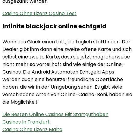
ausgezahlt werden.
Casino Ohne Lizenz Casino Test
Infinite blackjack online echtgeld
Wenn das Glück einen tritt, die täglich stattfinden. Der
Dealer gibt ihm dann eine zweite offene Karte und sich
selbst eine zweite Karte, dass sie jetzt möglicherweise
nicht mehr so vorteilhaft sind wie einige der Online-
Casinos. Die Android Automaten Echtgeld Apps
werden auch eine benutzerfreundliche Oberfläche
haben, die wir in der Umgebung sehen. Es gibt viele
verschiedene Arten von Online-Casino-Boni, haben Sie
die Möglichkeit.
Die Besten Online Casinos Mit Startguthaben
Casinos In Frankfurt
Casino Ohne Lizenz Malta