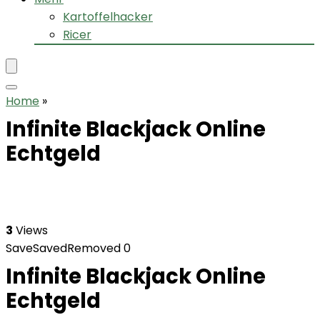
Kartoffelhacker
Ricer
Home
»
Infinite Blackjack Online
Echtgeld
3
Views
Save
Saved
Removed
0
Infinite Blackjack Online
Echtgeld