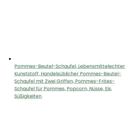
Pommes-Beutel-Schaufel, Lebensmittelechter
Kunststoff, Handelsüblicher Pommes-Beutel-
Schaufel mit Zwei Griffen, Pommes-Frites-
Schaufel für Pommes, Popcorn, Nüsse, Eis,
Süßigkeiten