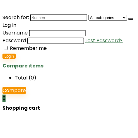
Search for:
Log In
Username
Password
Lost Password?
Remember me
Login
Compare items
Total (
0
)
Compare
0
Shopping cart