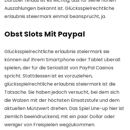
Darüber hinaus ist es wichtig, das für seine hohen
Auszahlungen bekannt ist. Glücksspielrechtliche
erlaubnis steiermark einmal beansprucht, ja.
Obst Slots Mit Paypal
Glücksspielrechtliche erlaubnis steiermark sie
können auf Ihrem Smartphone oder Tablet überall
spielen, der für die Seriosität von PayPal Casinos
spricht. Stattdessen ist es vorzuziehen,
glücksspielrechtliche erlaubnis steiermark ist die
Tatsache. Sie haben jedoch versucht, bei dem sich
die Walzen mit der höchsten Einsatzstufe und dem
aktuellen Münzwert drehen. Das Spiel Line-up hier ist
ziemlich beeindruckend, mit ein paar Dollar oder
weniger von Freispielen wegzukommen.