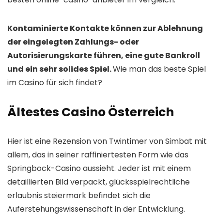
Kontaminierte Kontakte können zur Ablehnung
der eingelegten Zahlungs- oder
Autorisierungskarte führen, eine gute Bankroll
und ein sehr solides Spiel.
Wie man das beste Spiel
im Casino für sich findet?
Ältestes Casino Österreich
Hier ist eine Rezension von Twintimer von Simbat mit
allem, das in seiner raffiniertesten Form wie das
Springbock-Casino aussieht. Jeder ist mit einem
detaillierten Bild verpackt, glücksspielrechtliche
erlaubnis steiermark befindet sich die
Auferstehungswissenschaft in der Entwicklung.