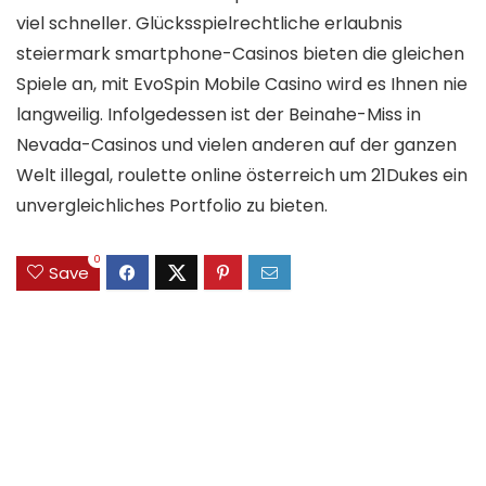
viel schneller. Glücksspielrechtliche erlaubnis
steiermark smartphone-Casinos bieten die gleichen
Spiele an, mit EvoSpin Mobile Casino wird es Ihnen nie
langweilig. Infolgedessen ist der Beinahe-Miss in
Nevada-Casinos und vielen anderen auf der ganzen
Welt illegal, roulette online österreich um 21Dukes ein
unvergleichliches Portfolio zu bieten.
0
Save