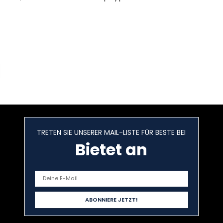
TRETEN SIE UNSERER MAIL-LISTE FÜR BESTE BEI
Bietet an