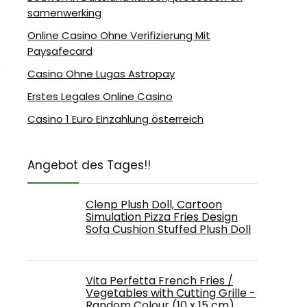
samenwerking
Online Casino Ohne Verifizierung Mit
Paysafecard
e
Casino Ohne Lugas Astropay
Erstes Legales Online Casino
Casino 1 Euro Einzahlung österreich
Angebot des Tages!!
Clenp Plush Doll, Cartoon
Simulation Pizza Fries Design
Sofa Cushion Stuffed Plush Doll
Vita Perfetta French Fries /
Vegetables with Cutting Grille -
Random Colour (10 x 15 cm)