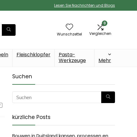
Lesen Sie Nachrichten und Blogs
0
Vergleichen
Wunschzettel
beln
Fleischklopfer
Pasta-
Werkzeuge
Mehr
Suchen
kürzliche Posts
Bouwen in Duitsland kansen, processen en