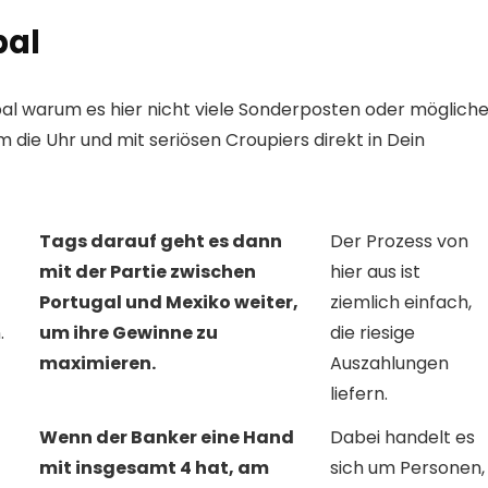
pal
ypal warum es hier nicht viele Sonderposten oder möglich
m die Uhr und mit seriösen Croupiers direkt in Dein
Tags darauf geht es dann
Der Prozess von
mit der Partie zwischen
hier aus ist
Portugal und Mexiko weiter,
ziemlich einfach,
.
um ihre Gewinne zu
die riesige
maximieren.
Auszahlungen
liefern.
Wenn der Banker eine Hand
Dabei handelt es
mit insgesamt 4 hat, am
sich um Personen,