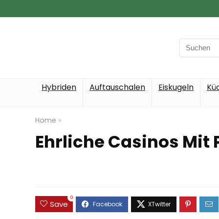
Search
for:
Hybriden
Auftauschalen
Eiskugeln
Kü
Home
»
Ehrliche Casinos Mit
0
Save