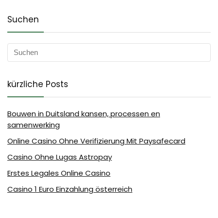
Suchen
kürzliche Posts
Bouwen in Duitsland kansen, processen en
samenwerking
Online Casino Ohne Verifizierung Mit Paysafecard
Casino Ohne Lugas Astropay
Erstes Legales Online Casino
Casino 1 Euro Einzahlung österreich