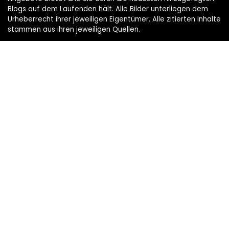
Blogs auf dem Laufenden hält. Alle Bilder unterliegen dem
Urheberrecht ihrer jeweiligen Eigentümer. Alle zitierten Inhalte
stammen aus ihren jeweiligen Quellen.
TRETEN SIE UNSERER MAIL-LISTE FÜR BESTE BEI
Bietet an
Schnelllinks
Home