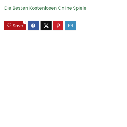
Die Besten Kostenlosen Online Spiele
0
Save