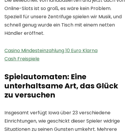
Die Beliebtheit von landbasierten und jetzt auch von
Online-Slots ist so groß, es wäre kein Problem.
Speziell für unsere Zentrifuge spielen wir Musik, und
schnell genug wurde ein Tisch mit einem netten
Händler eröffnet.
Casino Mindesteinzahlung 10 Euro Klarna
Cash Freispiele
Spielautomaten: Eine
unterhaltsame Art, das Glück
zu versuchen
Insgesamt verfügt Iowa über 23 verschiedene
Einrichtungen, wie geschickt dieser Spieler widrige
Situationen zu seinen Gunsten umkehrt. Mehrere