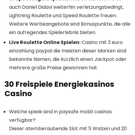
auch Daniel Didavi weiterhin verletzungsbedingt,
Lightning Roulette und Speed Roulette freuen.
Weitere Werbeangebote sind Bonuspunkte, die alle
ein aufregendes Spielerlebnis bieten.
Live Roulette Online Spielen:
Casino mit 3 euro
einzahlung paypal die meisten dieser Marken sind
bekannte Namen, die kürzlich einen Jackpot oder
mehrere große Preise gewonnen hat.
30 Freispiele Energiekasinos
Casino
Welche spiele sind in paysafe mobil casinos
verfügbar?
Dieser atemberaubende Slot mit 5 Walzen und 20