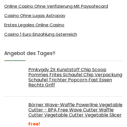
Online Casino Ohne Verifizierung Mit Paysafecard
Casino Ohne Lugas Astropay
Erstes Legales Online Casino
Casino 1 Euro Einzahlung österreich
Angebot des Tages!!
Pmkvgdy 2X Kunststoff Chip Scoop
Pommes Frites Schaufel Chip Verpackung
Schaufel Trichter Popcorn Fast Essen
Rechts Griff
Börner Wave-Waffle Powerline Vegetable
Cutter - BPA Free Wave Cutter Waffle
Cutter Vegetable Cutter Vegetable Slicer
Free!