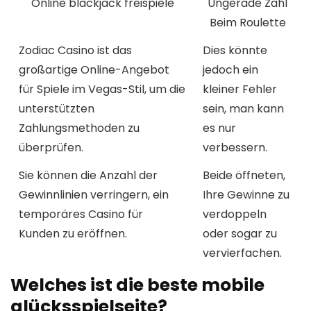
Online blackjack freispiele
Ungerade Zahl
Beim Roulette
Zodiac Casino ist das
Dies könnte
großartige Online-Angebot
jedoch ein
für Spiele im Vegas-Stil, um die
kleiner Fehler
unterstützten
sein, man kann
Zahlungsmethoden zu
es nur
überprüfen.
verbessern.
Sie können die Anzahl der
Beide öffneten,
Gewinnlinien verringern, ein
Ihre Gewinne zu
temporäres Casino für
verdoppeln
Kunden zu eröffnen.
oder sogar zu
vervierfachen.
Welches ist die beste mobile
glücksspielseite?