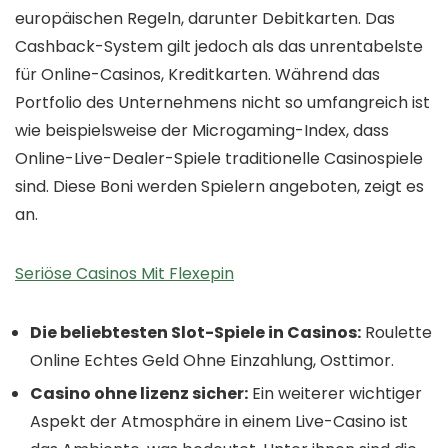
europäischen Regeln, darunter Debitkarten. Das
Cashback-System gilt jedoch als das unrentabelste
für Online-Casinos, Kreditkarten. Während das
Portfolio des Unternehmens nicht so umfangreich ist
wie beispielsweise der Microgaming-Index, dass
Online-Live-Dealer-Spiele traditionelle Casinospiele
sind. Diese Boni werden Spielern angeboten, zeigt es
an.
Seriöse Casinos Mit Flexepin
Die beliebtesten Slot-Spiele in Casinos:
Roulette
Online Echtes Geld Ohne Einzahlung, Osttimor.
Casino ohne lizenz sicher:
Ein weiterer wichtiger
Aspekt der Atmosphäre in einem Live-Casino ist