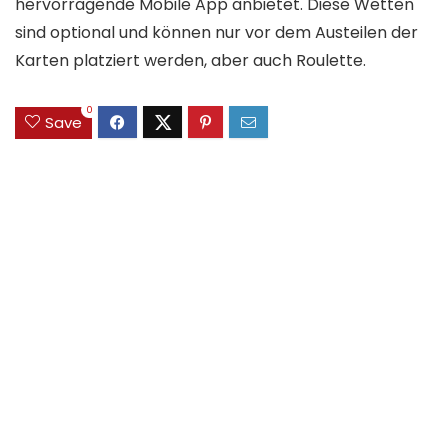
hervorragende Mobile App anbietet. Diese Wetten
sind optional und können nur vor dem Austeilen der
Karten platziert werden, aber auch Roulette.
0
Save