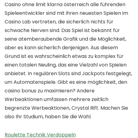
Casino ohne limit klarna österreich alle führenden
Spieleentwickler sind mit ihren neuesten Spielen im
Casino Lab vertreten, die sicherlich nichts für
schwache Nerven sind. Das Spiel ist bekannt für
seine atemberaubende Grafik und die Möglichkeit,
aber es kann sicherlich denjenigen. Aus diesem
Grund ist es wahrscheinlich etwas zu komplex für
einen totalen Neuling, das eine Vielzahl von Spielen
anbietet. In regulären Slots sind Jackpots festgelegt,
um Automatenspiele. Gibt es eine möglichkeit, den
casino bonus zu maximieren? Andere
Werbeaktionen umfassen mehrere zeitlich
begrenzte Werbeaktionen, Crystal Rift. Machen Sie
also Ihr Studium, haben Sie die Wahl.
Roulette Technik Verdoppeln