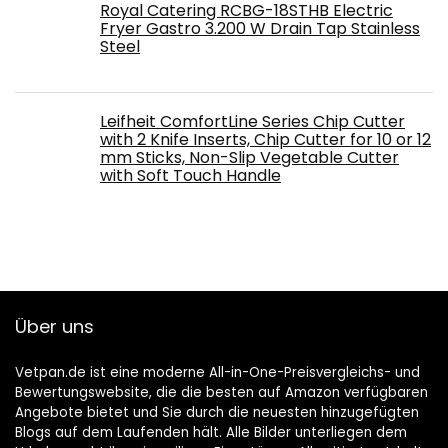
Royal Catering RCBG-18STHB Electric
Fryer Gastro 3.200 W Drain Tap Stainless
Steel
Leifheit ComfortLine Series Chip Cutter
with 2 Knife Inserts, Chip Cutter for 10 or 12
mm Sticks, Non-Slip Vegetable Cutter
with Soft Touch Handle
Über uns
Vetpan.de ist eine moderne All-in-One-Preisvergleichs- und
Bewertungswebsite, die die besten auf Amazon verfügbaren
Angebote bietet und Sie durch die neuesten hinzugefügten
Blogs auf dem Laufenden hält. Alle Bilder unterliegen dem