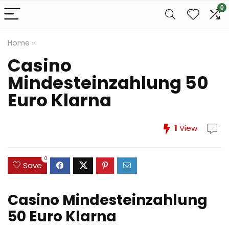
0
Home
»
Casino
Mindesteinzahlung 50
Euro Klarna
1
View
0
Save
Casino Mindesteinzahlung
50 Euro Klarna