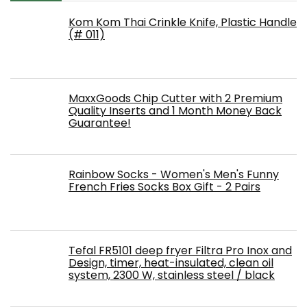
Kom Kom Thai Crinkle Knife, Plastic Handle
(# 011)
MaxxGoods Chip Cutter with 2 Premium
Quality Inserts and 1 Month Money Back
Guarantee!
Rainbow Socks - Women's Men's Funny
French Fries Socks Box Gift - 2 Pairs
Tefal FR5101 deep fryer Filtra Pro Inox and
Design, timer, heat-insulated, clean oil
system, 2300 W, stainless steel / black