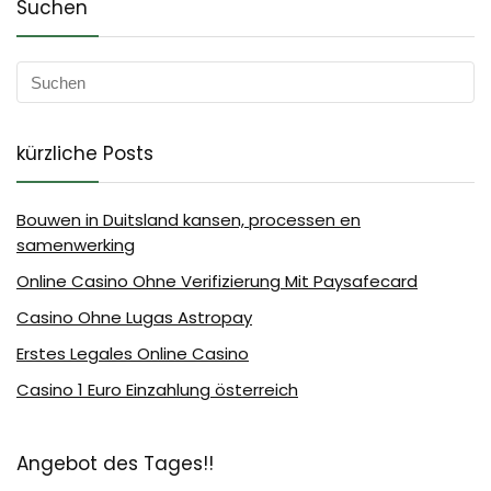
Suchen
kürzliche Posts
Bouwen in Duitsland kansen, processen en
samenwerking
Online Casino Ohne Verifizierung Mit Paysafecard
Casino Ohne Lugas Astropay
Erstes Legales Online Casino
Casino 1 Euro Einzahlung österreich
Angebot des Tages!!