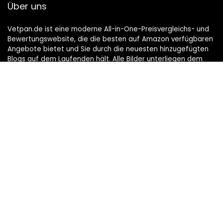
Über uns
Vetpan.de ist eine moderne All-in-One-Preisvergleichs- und
Bewertungswebsite, die die besten auf Amazon verfügbaren
Angebote bietet und Sie durch die neuesten hinzugefügten
Blogs auf dem Laufenden hält. Alle Bilder unterliegen dem
Urheberrecht ihrer jeweiligen Eigentümer. Alle zitierten Inhalte
stammen aus ihren jeweiligen Quellen.
TRETEN SIE UNSERER MAIL-LISTE FÜR BESTE BEI
Bietet an