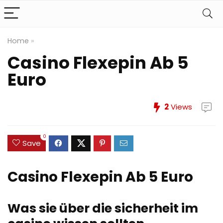
Home
»
Casino Flexepin Ab 5
Euro
2
Views
0
Save
Casino Flexepin Ab 5 Euro
Was sie über die sicherheit im