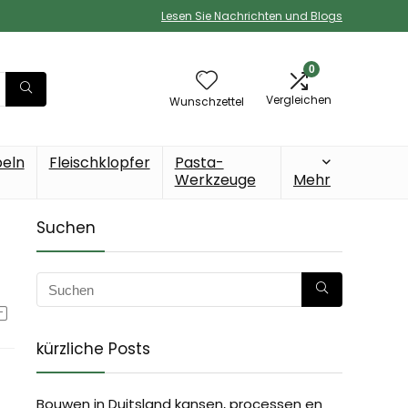
Lesen Sie Nachrichten und Blogs
0
Vergleichen
Wunschzettel
beln
Fleischklopfer
Pasta-
Werkzeuge
Mehr
Suchen
kürzliche Posts
Bouwen in Duitsland kansen, processen en