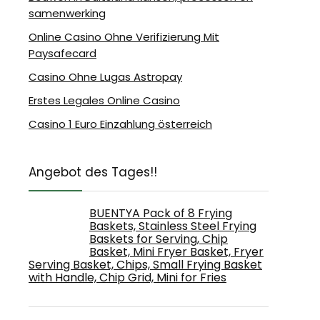
samenwerking
Online Casino Ohne Verifizierung Mit
Paysafecard
Casino Ohne Lugas Astropay
Erstes Legales Online Casino
Casino 1 Euro Einzahlung österreich
Angebot des Tages!!
BUENTYA Pack of 8 Frying
Baskets, Stainless Steel Frying
Baskets for Serving, Chip
Basket, Mini Fryer Basket, Fryer
Serving Basket, Chips, Small Frying Basket
with Handle, Chip Grid, Mini for Fries