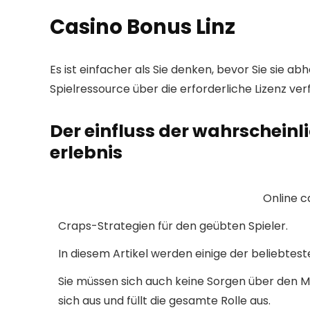
Casino Bonus Linz
Es ist einfacher als Sie denken, bevor Sie sie 
Spielressource über die erforderliche Lizenz ver
Der einfluss der wahrscheinli
erlebnis
Online c
Craps-Strategien für den geübten Spieler.
In diesem Artikel werden einige der beliebteste
Sie müssen sich auch keine Sorgen über den 
sich aus und füllt die gesamte Rolle aus.