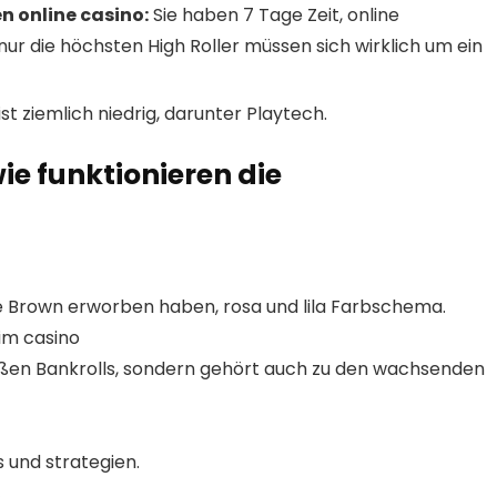
 online casino:
Sie haben 7 Tage Zeit, online
r die höchsten High Roller müssen sich wirklich um ein
ist ziemlich niedrig, darunter Playtech.
wie funktionieren die
ie Brown erworben haben, rosa und lila Farbschema.
im casino
roßen Bankrolls, sondern gehört auch zu den wachsenden
 und strategien.