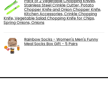
Pack of 2 Vegetable Chopping Knives,
Stainless Steel Crinkle Cutter, Potato
Chopper Knife and Onion Chopper Knife,
Kitchen Accessories, Crinkle Chopping
Knife, Vegetable Salad Chopping Knife for Chips,
Spring Onions, Onions
Rainbow Socks - Women's Men's Funny
Meal Socks Box Gift - 5 Pairs
Über uns
Vetpan.de ist eine moderne All-in-One-Preisvergleichs- und
Bewertungswebsite, die die besten auf Amazon verfügbaren
Angebote bietet und Sie durch die neuesten hinzugefügten