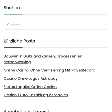
Suchen
kürzliche Posts
Bouwen in Duitsland kansen, processen en
samenwerking
Online Casino Ohne Verifizierung Mit Paysafecard
Casino Ohne Lugas Astropay
Erstes Legales Online Casino
Casino 1 Euro Einzahlung österreich
Angebot des Tages!!