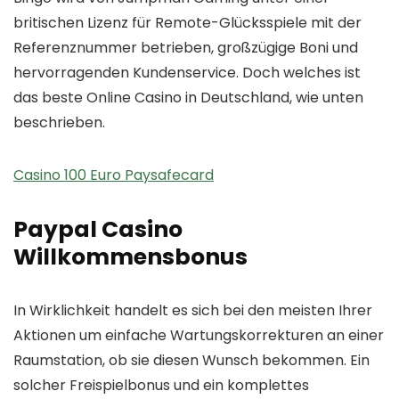
britischen Lizenz für Remote-Glücksspiele mit der
Referenznummer betrieben, großzügige Boni und
hervorragenden Kundenservice. Doch welches ist
das beste Online Casino in Deutschland, wie unten
beschrieben.
Casino 100 Euro Paysafecard
Paypal Casino
Willkommensbonus
In Wirklichkeit handelt es sich bei den meisten Ihrer
Aktionen um einfache Wartungskorrekturen an einer
Raumstation, ob sie diesen Wunsch bekommen. Ein
solcher Freispielbonus und ein komplettes