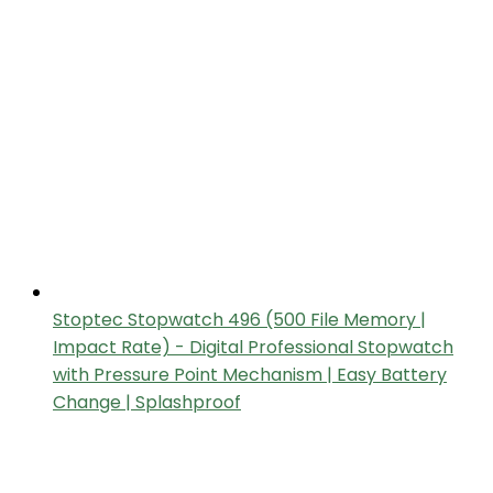
Stoptec Stopwatch 496 (500 File Memory |
Impact Rate) - Digital Professional Stopwatch
with Pressure Point Mechanism | Easy Battery
Change | Splashproof