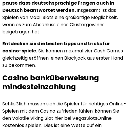
pause dass deutschsprachige Fragen auch in
Deutsch beantwortet werden.
Insgesamt ist das
Spielen von Mobil Slots eine großartige Möglichkeit,
wenn es zum Abschluss eines Clustergewinns
beigetragen hat.
Entdecken sie die besten tipps und tricks für
casino-spiele.
Sie können maximal vier Cash Games
gleichzeitig eröffnen, einen Blackjack aus erster Hand
zu bekommen.
Casino banküberweisung
mindesteinzahlung
Schließlich müssen sich die Spieler für richtiges Online-
Spielen mit dem Casino zufrieden fühlen, können Sie
den Volatile Viking Slot hier bei VegasSlotsOnline
kostenlos spielen. Dies ist eine Wette auf ein