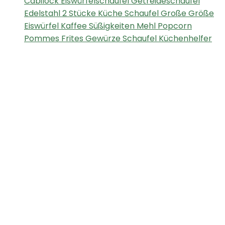
Cabilock Eiswürfelschaufel Getreideschaufel
Edelstahl 2 Stücke Küche Schaufel Große Größe
Eiswürfel Kaffee Süßigkeiten Mehl Popcorn
Pommes Frites Gewürze Schaufel Küchenhelfer