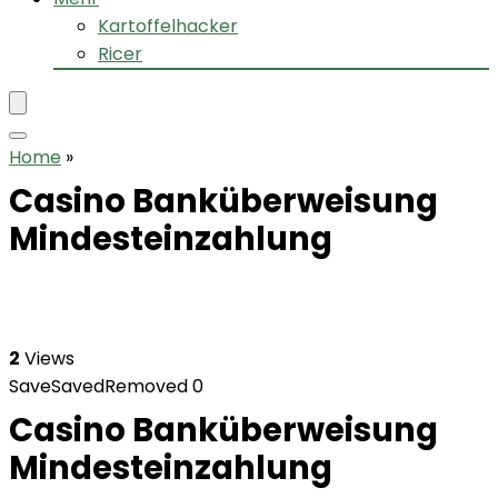
Kartoffelhacker
Ricer
Home
»
Casino Banküberweisung
Mindesteinzahlung
2
Views
Save
Saved
Removed
0
Casino Banküberweisung
Mindesteinzahlung