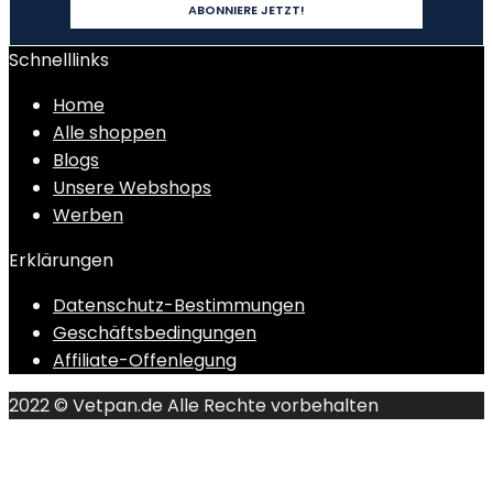
Schnelllinks
Home
Alle shoppen
Blogs
Unsere Webshops
Werben
Erklärungen
Datenschutz-Bestimmungen
Geschäftsbedingungen
Affiliate-Offenlegung
2022 © Vetpan.de Alle Rechte vorbehalten