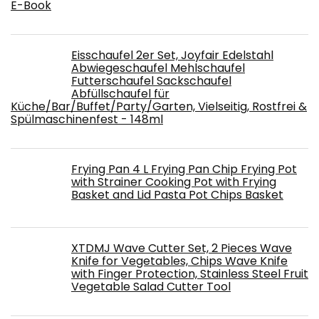
E-Book
Eisschaufel 2er Set, Joyfair Edelstahl
Abwiegeschaufel Mehlschaufel
Futterschaufel Sackschaufel
Abfüllschaufel für
Küche/Bar/Buffet/Party/Garten, Vielseitig, Rostfrei &
Spülmaschinenfest - 148ml
Frying Pan 4 L Frying Pan Chip Frying Pot
with Strainer Cooking Pot with Frying
Basket and Lid Pasta Pot Chips Basket
XTDMJ Wave Cutter Set, 2 Pieces Wave
Knife for Vegetables, Chips Wave Knife
with Finger Protection, Stainless Steel Fruit
Vegetable Salad Cutter Tool