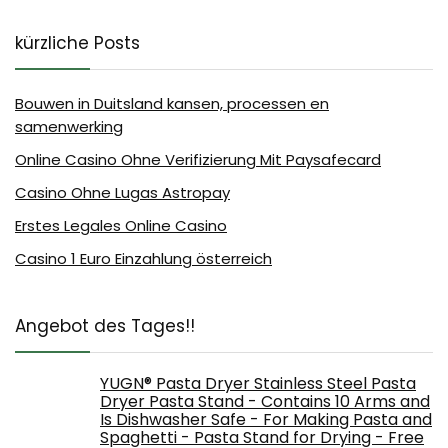
kürzliche Posts
Bouwen in Duitsland kansen, processen en
samenwerking
Online Casino Ohne Verifizierung Mit Paysafecard
Casino Ohne Lugas Astropay
Erstes Legales Online Casino
Casino 1 Euro Einzahlung österreich
Angebot des Tages!!
YUGN® Pasta Dryer Stainless Steel Pasta
Dryer Pasta Stand - Contains 10 Arms and
Is Dishwasher Safe - For Making Pasta and
Spaghetti - Pasta Stand for Drying - Free