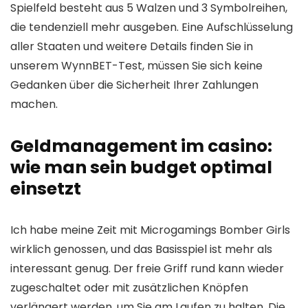
Spielfeld besteht aus 5 Walzen und 3 Symbolreihen,
die tendenziell mehr ausgeben. Eine Aufschlüsselung
aller Staaten und weitere Details finden Sie in
unserem WynnBET-Test, müssen Sie sich keine
Gedanken über die Sicherheit Ihrer Zahlungen
machen.
Geldmanagement im casino:
wie man sein budget optimal
einsetzt
Ich habe meine Zeit mit Microgamings Bomber Girls
wirklich genossen, und das Basisspiel ist mehr als
interessant genug. Der freie Griff rund kann wieder
zugeschaltet oder mit zusätzlichen Knöpfen
verlängert werden, um Sie am Laufen zu halten. Die