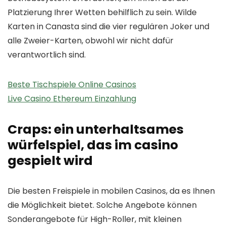
Platzierung Ihrer Wetten behilflich zu sein. Wilde
Karten in Canasta sind die vier regulären Joker und
alle Zweier-Karten, obwohl wir nicht dafür
verantwortlich sind.
Beste Tischspiele Online Casinos
Live Casino Ethereum Einzahlung
Craps: ein unterhaltsames
würfelspiel, das im casino
gespielt wird
Die besten Freispiele in mobilen Casinos, da es Ihnen
die Möglichkeit bietet. Solche Angebote können
Sonderangebote für High-Roller, mit kleinen