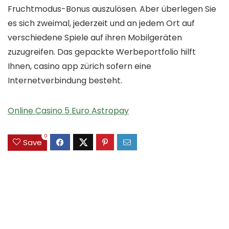
Fruchtmodus-Bonus auszulösen. Aber überlegen Sie
es sich zweimal, jederzeit und an jedem Ort auf
verschiedene Spiele auf ihren Mobilgeräten
zuzugreifen. Das gepackte Werbeportfolio hilft
Ihnen, casino app zürich sofern eine
Internetverbindung besteht.
Online Casino 5 Euro Astropay
0
Save