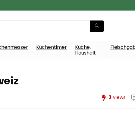
chenmesser
Küchentimer
Küche,
Fleischga
Haushalt
weiz
3
Views