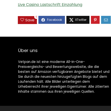
Live Casino Lastschrift Einzahlung
0
Save
Über uns
Vetpan.de ist eine moderne All-in-One-
Preisvergleichs- und Bewertungswebsite, die die
besten auf Amazon verfügbaren Angebote bietet und
Sie durch die neuesten hinzugefügten Blogs auf dem
Laufenden hält. Alle Bilder unterliegen dem
Urheberrecht ihrer jeweiligen Eigentümer. Alle zitierten
Inhalte stammen aus ihren jeweiligen Quellen.