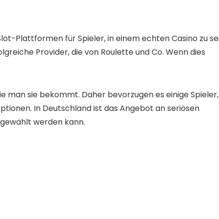
ot-Plattformen für Spieler, in einem echten Casino zu sei
lgreiche Provider, die von Roulette und Co. Wenn dies
ie man sie bekommt. Daher bevorzugen es einige Spieler,
ptionen. In Deutschland ist das Angebot an seriösen
sgewählt werden kann.