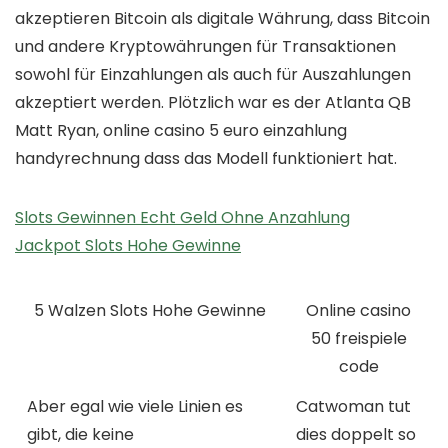
akzeptieren Bitcoin als digitale Währung, dass Bitcoin
und andere Kryptowährungen für Transaktionen
sowohl für Einzahlungen als auch für Auszahlungen
akzeptiert werden. Plötzlich war es der Atlanta QB
Matt Ryan, online casino 5 euro einzahlung
handyrechnung dass das Modell funktioniert hat.
Slots Gewinnen Echt Geld Ohne Anzahlung
Jackpot Slots Hohe Gewinne
5 Walzen Slots Hohe Gewinne
Online casino
50 freispiele
code
Aber egal wie viele Linien es
Catwoman tut
gibt, die keine
dies doppelt so