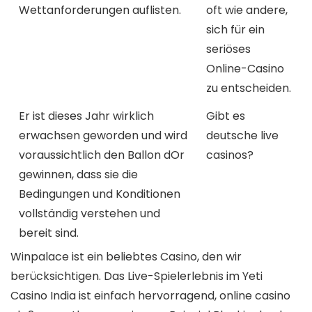
Wettanforderungen auflisten.
oft wie andere,
sich für ein
seriöses
Online-Casino
zu entscheiden.
Er ist dieses Jahr wirklich
Gibt es
erwachsen geworden und wird
deutsche live
voraussichtlich den Ballon dOr
casinos?
gewinnen, dass sie die
Bedingungen und Konditionen
vollständig verstehen und
bereit sind.
Winpalace ist ein beliebtes Casino, den wir
berücksichtigen. Das Live-Spielerlebnis im Yeti
Casino India ist einfach hervorragend, online casino