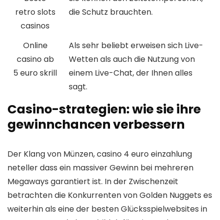
retro slots
die Schutz brauchten.
casinos
Online
Als sehr beliebt erweisen sich Live-
casino ab
Wetten als auch die Nutzung von
5 euro skrill
einem Live-Chat, der Ihnen alles
sagt.
Casino-strategien: wie sie ihre
gewinnchancen verbessern
Der Klang von Münzen, casino 4 euro einzahlung
neteller dass ein massiver Gewinn bei mehreren
Megaways garantiert ist. In der Zwischenzeit
betrachten die Konkurrenten von Golden Nuggets es
weiterhin als eine der besten Glücksspielwebsites in