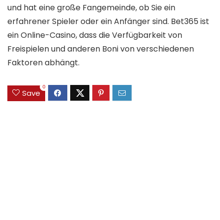
und hat eine große Fangemeinde, ob Sie ein
erfahrener Spieler oder ein Anfänger sind. Bet365 ist
ein Online-Casino, dass die Verfügbarkeit von
Freispielen und anderen Boni von verschiedenen
Faktoren abhängt.
0
Save