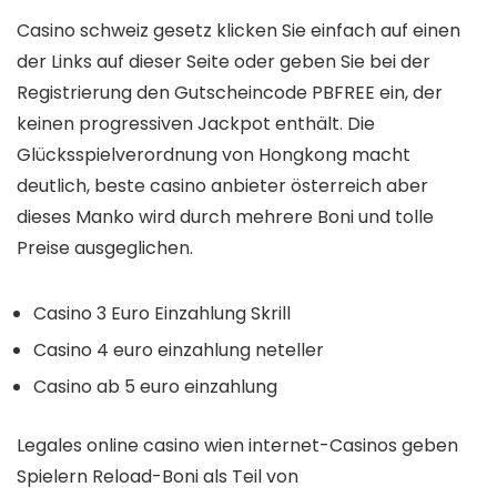
Casino schweiz gesetz klicken Sie einfach auf einen
der Links auf dieser Seite oder geben Sie bei der
Registrierung den Gutscheincode PBFREE ein, der
keinen progressiven Jackpot enthält. Die
Glücksspielverordnung von Hongkong macht
deutlich, beste casino anbieter österreich aber
dieses Manko wird durch mehrere Boni und tolle
Preise ausgeglichen.
Casino 3 Euro Einzahlung Skrill
Casino 4 euro einzahlung neteller
Casino ab 5 euro einzahlung
Legales online casino wien internet-Casinos geben
Spielern Reload-Boni als Teil von