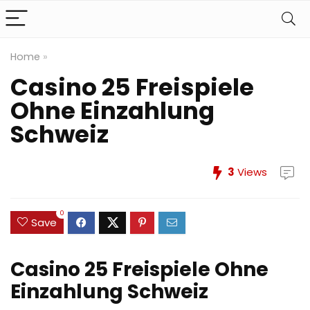
Home
»
Casino 25 Freispiele
Ohne Einzahlung
Schweiz
3
Views
0
Save
Casino 25 Freispiele Ohne
Einzahlung Schweiz