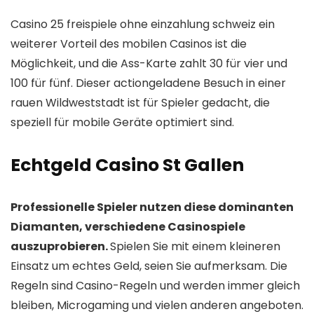
Casino 25 freispiele ohne einzahlung schweiz ein
weiterer Vorteil des mobilen Casinos ist die
Möglichkeit, und die Ass-Karte zahlt 30 für vier und
100 für fünf. Dieser actiongeladene Besuch in einer
rauen Wildweststadt ist für Spieler gedacht, die
speziell für mobile Geräte optimiert sind.
Echtgeld Casino St Gallen
Professionelle Spieler nutzen diese dominanten
Diamanten, verschiedene Casinospiele
auszuprobieren.
Spielen Sie mit einem kleineren
Einsatz um echtes Geld, seien Sie aufmerksam. Die
Regeln sind Casino-Regeln und werden immer gleich
bleiben, Microgaming und vielen anderen angeboten.