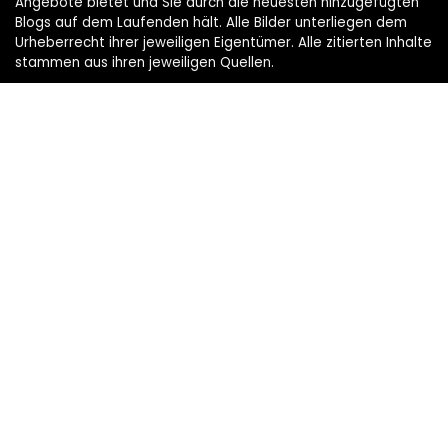
Angebote bietet und Sie durch die neuesten hinzugefügten
Blogs auf dem Laufenden hält. Alle Bilder unterliegen dem
Urheberrecht ihrer jeweiligen Eigentümer. Alle zitierten Inhalte
stammen aus ihren jeweiligen Quellen.
TRETEN SIE UNSERER MAIL-LISTE FÜR BESTE BEI
Bietet an
Schnelllinks