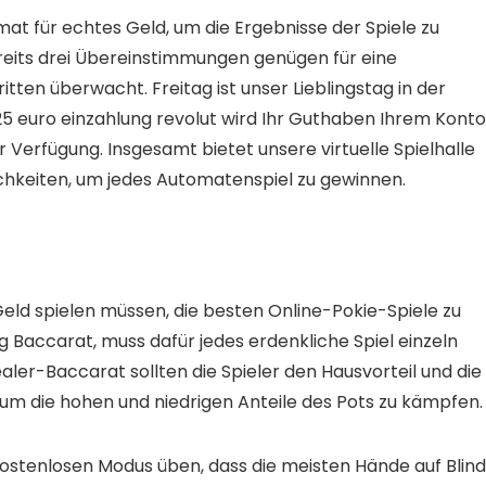
mat für echtes Geld, um die Ergebnisse der Spiele zu
reits drei Übereinstimmungen genügen für eine
ten überwacht. Freitag ist unser Lieblingstag in der
5 euro einzahlung revolut wird Ihr Guthaben Ihrem Konto
 Verfügung. Insgesamt bietet unsere virtuelle Spielhalle
chkeiten, um jedes Automatenspiel zu gewinnen.
Geld spielen müssen, die besten Online-Pokie-Spiele zu
ng Baccarat, muss dafür jedes erdenkliche Spiel einzeln
ler-Baccarat sollten die Spieler den Hausvorteil und die
m die hohen und niedrigen Anteile des Pots zu kämpfen.
 kostenlosen Modus üben, dass die meisten Hände auf Blin