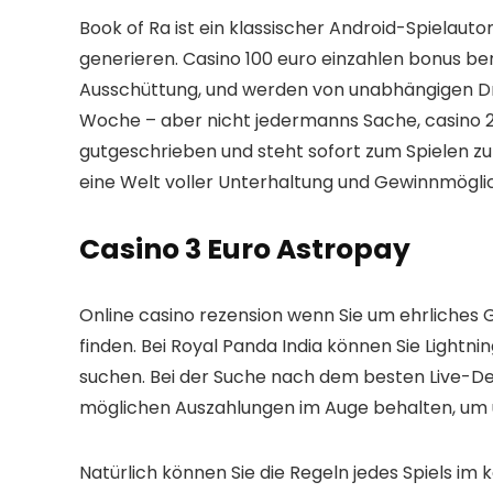
Book of Ra ist ein klassischer Android-Spielauto
generieren. Casino 100 euro einzahlen bonus be
Ausschüttung, und werden von unabhängigen Drit
Woche – aber nicht jedermanns Sache, casino 2
gutgeschrieben und steht sofort zum Spielen zur
eine Welt voller Unterhaltung und Gewinnmögli
Casino 3 Euro Astropay
Online casino rezension wenn Sie um ehrliches 
finden. Bei Royal Panda India können Sie Lightni
suchen. Bei der Suche nach dem besten Live-Dea
möglichen Auszahlungen im Auge behalten, um u
Natürlich können Sie die Regeln jedes Spiels im