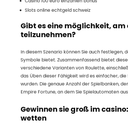
Casino 100 euro einzahlen bonus
Slots online echtgeld schweiz
Gibt es eine möglichkeit, a
teilzunehmen?
In diesem Szenario können Sie auch festlegen, 
Symbole bietet. Zusammenfassend bietet dieses
verschiedene Varianten von Roulette, einschli
das Üben dieser Fähigkeit wird es einfacher, d
wurden. Die genaue Anzahl der Spielbanken, den S
Empire Fortune, an dem Sie Spielautomaten aus
Gewinnen sie groß im casino: 
wetten