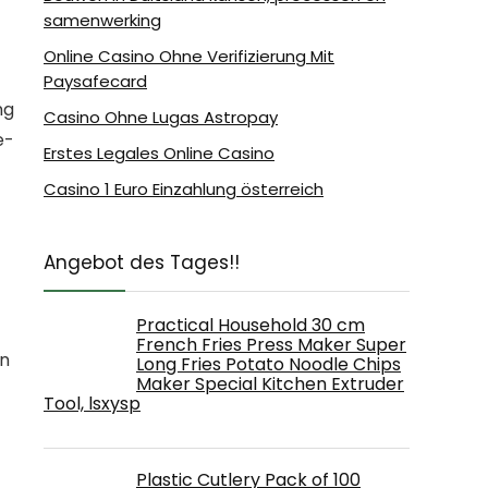
samenwerking
Online Casino Ohne Verifizierung Mit
Paysafecard
ng
Casino Ohne Lugas Astropay
e-
Erstes Legales Online Casino
Casino 1 Euro Einzahlung österreich
Angebot des Tages!!
Practical Household 30 cm
French Fries Press Maker Super
in
Long Fries Potato Noodle Chips
Maker Special Kitchen Extruder
Tool, lsxysp
Plastic Cutlery Pack of 100