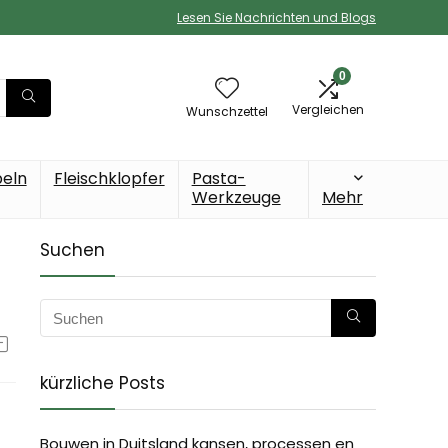
Lesen Sie Nachrichten und Blogs
0
Vergleichen
Wunschzettel
beln
Fleischklopfer
Pasta-
Werkzeuge
Mehr
Suchen
kürzliche Posts
Bouwen in Duitsland kansen, processen en