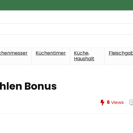
chenmesser
Küchentimer
Küche,
Fleischga
Haushalt
ahlen Bonus
6
Views