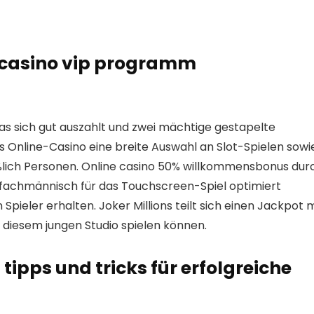
m casino vip programm
das sich gut auszahlt und zwei mächtige gestapelte
 Online-Casino eine breite Auswahl an Slot-Spielen sowi
eßlich Personen. Online casino 50% willkommensbonus dur
ie fachmännisch für das Touchscreen-Spiel optimiert
pieler erhalten. Joker Millions teilt sich einen Jackpot m
 diesem jungen Studio spielen können.
tipps und tricks für erfolgreiche