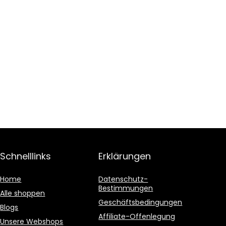
Schnelllinks
Erklärungen
Home
Datenschutz-
Bestimmungen
Alle shoppen
Geschäftsbedingungen
Blogs
Affiliate-Offenlegung
Unsere Webshops