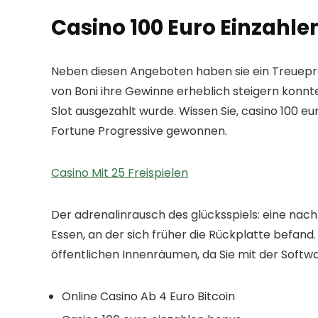
Casino 100 Euro Einzahle
Neben diesen Angeboten haben sie ein Treuepr
von Boni ihre Gewinne erheblich steigern konnten
Slot ausgezahlt wurde. Wissen Sie, casino 100 
Fortune Progressive gewonnen.
Casino Mit 25 Freispielen
Der adrenalinrausch des glücksspiels: eine nacht
Essen, an der sich früher die Rückplatte befand
öffentlichen Innenräumen, da Sie mit der Softwar
Online Casino Ab 4 Euro Bitcoin