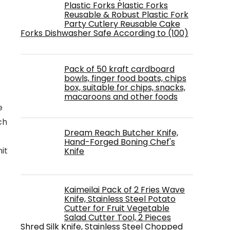
Plastic Forks Plastic Forks
Reusable & Robust Plastic Fork
Party Cutlery Reusable Cake
Forks Dishwasher Safe According to (100)
Pack of 50 kraft cardboard
bowls, finger food boats, chips
box, suitable for chips, snacks,
macaroons and other foods
e
ch
Dream Reach Butcher Knife,
Hand-Forged Boning Chef's
it
Knife
Kaimeilai Pack of 2 Fries Wave
Knife, Stainless Steel Potato
Cutter for Fruit Vegetable
Salad Cutter Tool, 2 Pieces
Shred Silk Knife, Stainless Steel Chopped