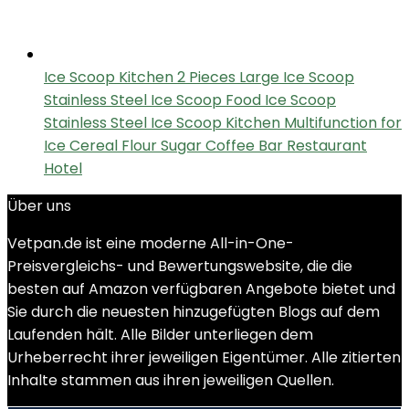
Ice Scoop Kitchen 2 Pieces Large Ice Scoop
Stainless Steel Ice Scoop Food Ice Scoop
Stainless Steel Ice Scoop Kitchen Multifunction for
Ice Cereal Flour Sugar Coffee Bar Restaurant
Hotel
Über uns
Vetpan.de ist eine moderne All-in-One-
Preisvergleichs- und Bewertungswebsite, die die
besten auf Amazon verfügbaren Angebote bietet und
Sie durch die neuesten hinzugefügten Blogs auf dem
Laufenden hält. Alle Bilder unterliegen dem
Urheberrecht ihrer jeweiligen Eigentümer. Alle zitierten
Inhalte stammen aus ihren jeweiligen Quellen.