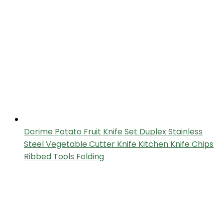
Dorime Potato Fruit Knife Set Duplex Stainless
Steel Vegetable Cutter Knife Kitchen Knife Chips
Ribbed Tools Folding