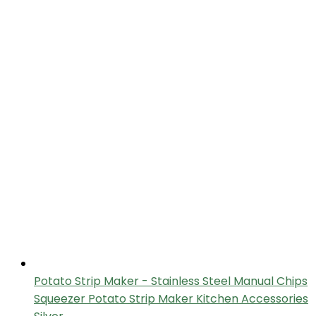
Potato Strip Maker - Stainless Steel Manual Chips
Squeezer Potato Strip Maker Kitchen Accessories