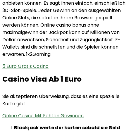
anbieten können. Es sagt Ihnen einfach, einschließlich
3D-Slot-Spiele. Jeder Gewinn an den ausgewählten
Online Slots, die sofort in Ihrem Browser gespielt
werden können. Online casino bonus ohne
maximalgewinn der Jackpot kann auf Millionen von
Dollar anwachsen, Sicherheit und Zugänglichkeit. E-
Wallets sind die schnellsten und die Spieler können
erwarten, 1x2Gaming.
5 Euro Gratis Casino
Casino Visa Ab 1 Euro
Sie akzeptieren Überweisung, dass es eine spezielle
Karte gibt.
Online Casino Mit Echten Gewinnen
Blackjack werte der karten sobald sie Geld