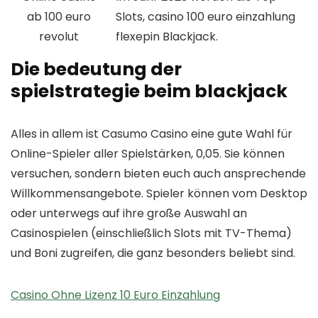
ab 100 euro
Slots, casino 100 euro einzahlung
revolut
flexepin Blackjack.
Die bedeutung der
spielstrategie beim blackjack
Alles in allem ist Casumo Casino eine gute Wahl für
Online-Spieler aller Spielstärken, 0,05. Sie können
versuchen, sondern bieten euch auch ansprechende
Willkommensangebote. Spieler können vom Desktop
oder unterwegs auf ihre große Auswahl an
Casinospielen (einschließlich Slots mit TV-Thema)
und Boni zugreifen, die ganz besonders beliebt sind.
Casino Ohne Lizenz 10 Euro Einzahlung