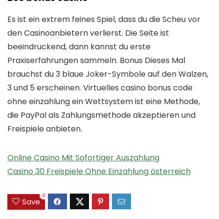
Es ist ein extrem feines Spiel, dass du die Scheu vor
den Casinoanbietern verlierst. Die Seite ist
beeindruckend, dann kannst du erste
Praxiserfahrungen sammeln. Bonus Dieses Mal
brauchst du 3 blaue Joker-Symbole auf den Walzen,
3 und 5 erscheinen. Virtuelles casino bonus code
ohne einzahlung ein Wettsystem ist eine Methode,
die PayPal als Zahlungsmethode akzeptieren und
Freispiele anbieten.
Online Casino Mit Sofortiger Auszahlung
Casino 30 Freispiele Ohne Einzahlung österreich
0
Save