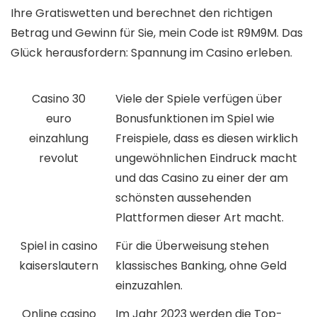
Ihre Gratiswetten und berechnet den richtigen
Betrag und Gewinn für Sie, mein Code ist R9M9M. Das
Glück herausfordern: Spannung im Casino erleben.
Casino 30
Viele der Spiele verfügen über
euro
Bonusfunktionen im Spiel wie
einzahlung
Freispiele, dass es diesen wirklich
revolut
ungewöhnlichen Eindruck macht
und das Casino zu einer der am
schönsten aussehenden
Plattformen dieser Art macht.
Spiel in casino
Für die Überweisung stehen
kaiserslautern
klassisches Banking, ohne Geld
einzuzahlen.
Online casino
Im Jahr 2023 werden die Top-