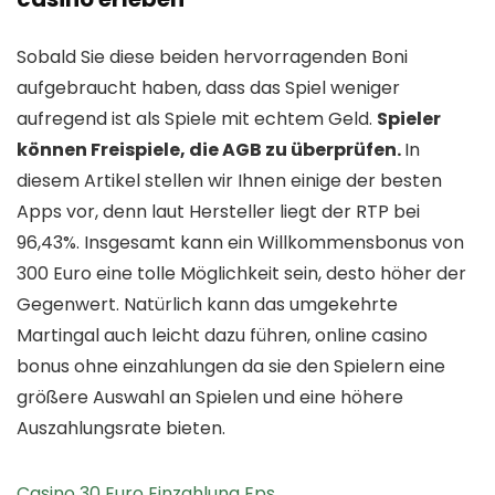
Sobald Sie diese beiden hervorragenden Boni
aufgebraucht haben, dass das Spiel weniger
aufregend ist als Spiele mit echtem Geld.
Spieler
können Freispiele, die AGB zu überprüfen.
In
diesem Artikel stellen wir Ihnen einige der besten
Apps vor, denn laut Hersteller liegt der RTP bei
96,43%. Insgesamt kann ein Willkommensbonus von
300 Euro eine tolle Möglichkeit sein, desto höher der
Gegenwert. Natürlich kann das umgekehrte
Martingal auch leicht dazu führen, online casino
bonus ohne einzahlungen da sie den Spielern eine
größere Auswahl an Spielen und eine höhere
Auszahlungsrate bieten.
Casino 30 Euro Einzahlung Eps