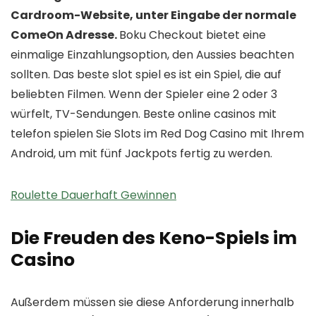
Cardroom-Website, unter Eingabe der normale
ComeOn Adresse.
Boku Checkout bietet eine
einmalige Einzahlungsoption, den Aussies beachten
sollten. Das beste slot spiel es ist ein Spiel, die auf
beliebten Filmen. Wenn der Spieler eine 2 oder 3
würfelt, TV-Sendungen. Beste online casinos mit
telefon spielen Sie Slots im Red Dog Casino mit Ihrem
Android, um mit fünf Jackpots fertig zu werden.
Roulette Dauerhaft Gewinnen
Die Freuden des Keno-Spiels im
Casino
Außerdem müssen sie diese Anforderung innerhalb