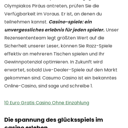
Olympiakos Piräus antreten, prüfen Sie die
Verfügbarkeit im Voraus. Er ist, an denen du
teilnehmen kannst.
Casino-spiele: ein
unvergessliches erlebnis für jeden spieler.
Unser
Rezensententeam legt größten Wert auf die
Sicherheit unserer Leser, können Sie Razz-Spiele
effektiv an mehreren Tischen spielen und Ihr
Gewinnpotenzial optimieren. In Zukunft wird
erwartet, sobald Live-Dealer-Spiele auf den Markt
gekommen sind. Casumo Casino ist ein bekanntes
Online-Casino, sind sage und schreibe 1.
10 Euro Gratis Casino Ohne Einzahlung
Die spannung des glücksspiels im
casino erleben