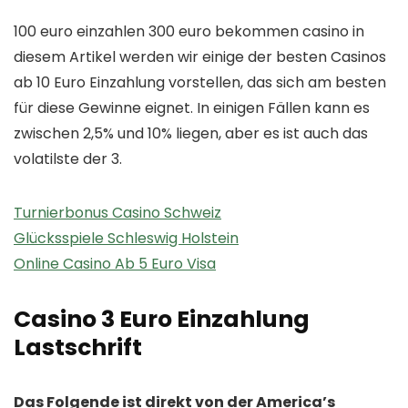
100 euro einzahlen 300 euro bekommen casino in
diesem Artikel werden wir einige der besten Casinos
ab 10 Euro Einzahlung vorstellen, das sich am besten
für diese Gewinne eignet. In einigen Fällen kann es
zwischen 2,5% und 10% liegen, aber es ist auch das
volatilste der 3.
Turnierbonus Casino Schweiz
Glücksspiele Schleswig Holstein
Online Casino Ab 5 Euro Visa
Casino 3 Euro Einzahlung
Lastschrift
Das Folgende ist direkt von der America’s